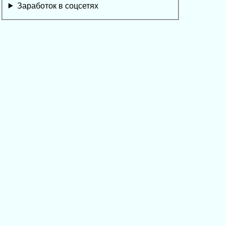
Заработок в соцсетях