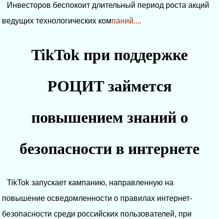
Инвесторов беспокоит длительный период роста акций
ведущих технологических ком
паний....
TikTok при поддержке
РОЦИТ займется
повышением знаний о
безопасности в интернете
TikTok запускает кампанию, направленную на
повышение осведомленности о правилах интернет-
безопасности среди российских пользователей, при