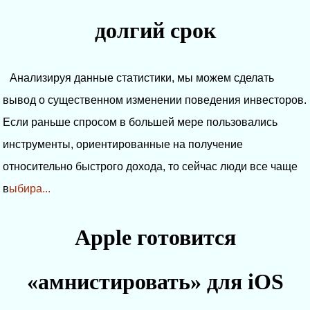
долгий срок
Анализируя данные статистики, мы можем сделать
вывод о существенном изменении поведения инвесторов.
Если раньше спросом в большей мере пользовались
инструменты, ориентированные на получение
относительно быстрого дохода, то сейчас люди все чаще
в
ыбира...
Apple готовится
«амнистировать» для iOS