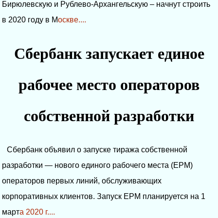
Бирюлевскую и Рублево-Архангельскую – начнут строить
в 2020 году в М
оскве....
Сбербанк запускает единое
рабочее место операторов
собственной разработки
Сбербанк объявил о запуске тиража собственной
разработки — нового единого рабочего места (ЕРМ)
операторов первых линий, обслуживающих
корпоративных клиентов. Запуск ЕРМ планируется на 1
март
а 2020 г....