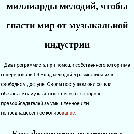
миллиарды мелодий, чтобы
спасти мир от музыкальной
индустрии
Два программиста при помощи собственного алгоритма
генерировали 69 млрд мелодий и разместили их в
свободном доступе. Своим поступком они хотели
обезопасить музыкантов от исков со стороны
правообладателей за умышленное или
непреднамеренное копиро
вание...
Как финансовые сервисы