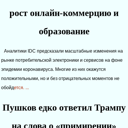
рост онлайн-коммерцию и
образование
Аналитики IDC предсказали масштабные изменения на
рынке потребительской электроники и сервисов на фоне
эпидемии коронавируса. Многие из них окажутся
положительными, но и без отрицательных моментов не
обойд
ется. ...
Пушков едко ответил Трампу
на слова о «примирении»