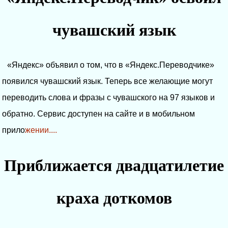
чувашский язык
«Яндекс» объявил о том, что в «Яндекс.Переводчике»
появился чувашский язык. Теперь все желающие могут
переводить слова и фразы с чувашского на 97 языков и
обратно. Сервис доступен на сайте и в мобильном
прило
жении....
Приближается двадцатилетие
краха доткомов