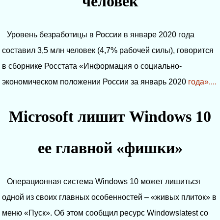
человек
Уровень безработицы в России в январе 2020 года
составил 3,5 млн человек (4,7% рабочей силы), говорится
в сборнике Росстата «Информация о социально-
экономическом положении России за январь 2020
года»....
Microsoft лишит Windows 10
ее главной «фишки»
Операционная система Windows 10 может лишиться
одной из своих главных особенностей – «живых плиток» в
меню «Пуск». Об этом сообщил ресурс Windowslatest со