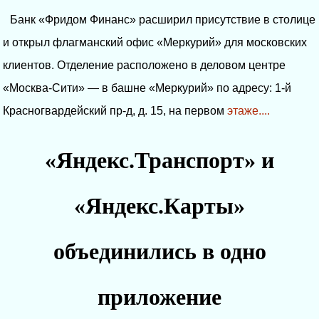
Банк «Фридом Финанс» расширил присутствие в столице
и открыл флагманский офис «Меркурий» для московских
клиентов. Отделение расположено в деловом центре
«Москва-Сити» — в башне «Меркурий» по адресу: 1-й
Красногвардейский пр-д, д. 15, на первом
этаже....
«Яндекс.Транспорт» и
«Яндекс.Карты»
объединились в одно
приложение