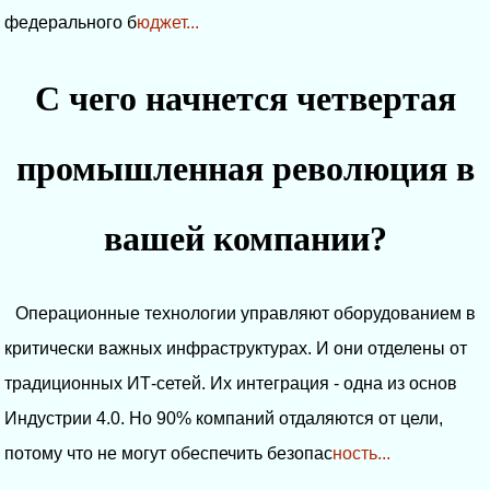
федерального б
юджет...
С чего начнется четвертая
промышленная революция в
вашей компании?
Операционные технологии управляют оборудованием в
критически важных инфраструктурах. И они отделены от
традиционных ИТ-сетей. Их интеграция - одна из основ
Индустрии 4.0. Но 90% компаний отдаляются от цели,
потому что не могут обеспечить безопас
ность...