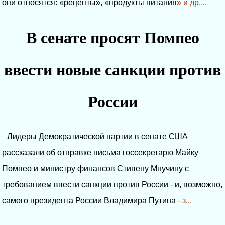
они относятся: «рецепты», «продукты питания
» и др....
В сенате просят Помпео
ввести новые санкции против
России
Лидеры Демократической партии в сенате США
рассказали об отправке письма госсекретарю Майку
Помпео и министру финансов Стивену Мнучину с
требованием ввести санкции против России - и, возможно,
самого президента России Владимира Путина
- з...