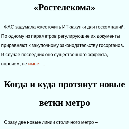
«Ростелекома»
ФАС задумала ужесточить ИТ-закупки для госкомпаний.
По одному из параметров регулирующие их документы
приравняют к закупочному законодательству госорганов.
В случае последних оно существенного эффекта,
впрочем, не
имеет....
Когда и куда протянут новые
ветки метро
Сразу две новые линии столичного метро –