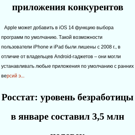
приложения конкурентов
Apple может добавить в iOS 14 функцию выбора
программ по умолчанию. Такой возможности
пользователи iPhone и iPad были лишены с 2008 г., в
отличие от владельцев Android-гаджетов – они могли
устанавливать любые приложения по умолчанию с ранних
ве
рсий э...
Росстат: уровень безработицы
в январе составил 3,5 млн