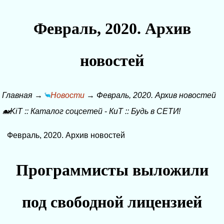
Февраль, 2020. Архив
новостей
Главная
→
Новости
→
Февраль, 2020. Архив новостей
🐋KiT
::
Каталог соцсетей
-
КиТ
::
Будь в СЕТИ!
Февраль, 2020. Архив новостей
Программисты выложили
под свободной лицензией