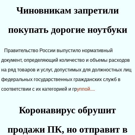
Чиновникам запретили
покупать дорогие ноутбуки
Правительство России выпустило нормативный
документ, определяющий количество и объемы расходов
на ряд товаров и услуг, допустимых для должностных лиц
федеральных государственных гражданских служб в
соответствии с их категорией и гр
уппой....
Коронавирус обрушит
продажи ПК, но отправит в