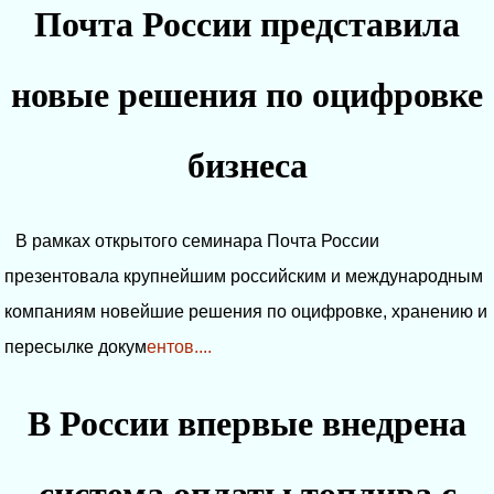
Почта России представила
новые решения по оцифровке
бизнеса
В рамках открытого семинара Почта России
презентовала крупнейшим российским и международным
компаниям новейшие решения по оцифровке, хранению и
пересылке докум
ентов....
​В России впервые внедрена