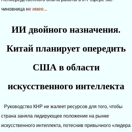
чиновница н
е имее...
ИИ двойного назначения.
Китай планирует опередить
США в области
искусственного интеллекта
Руководство КНР не жалеет ресурсов для того, чтобы
страна заняла лидирующее положение на рынке
искусственного интеллекта, потеснив привычного «лидера