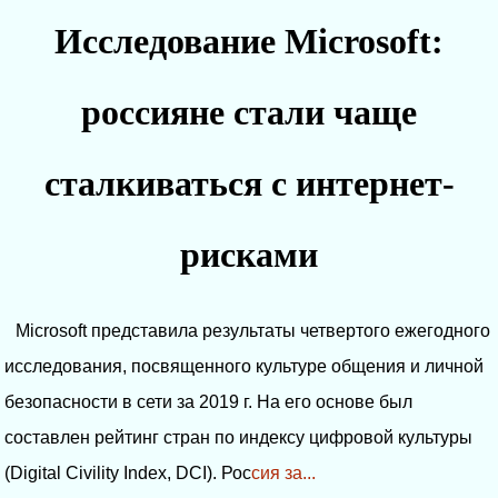
Исследование Microsoft:
россияне стали чаще
сталкиваться с интернет-
рисками
Microsoft представила результаты четвертого ежегодного
исследования, посвященного культуре общения и личной
безопасности в сети за 2019 г. На его основе был
составлен рейтинг стран по индексу цифровой культуры
(Digital Civility Index, DCI). Рос
сия за...