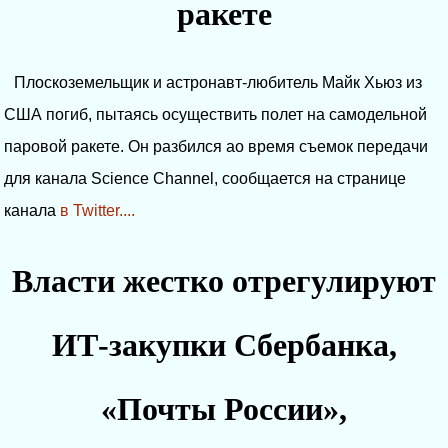
ракете
Плоскоземельщик и астронавт-любитель Майк Хьюз из
США погиб, пытаясь осуществить полет на самодельной
паровой ракете. Он разбился ао время съемок передачи
для канала Science Channel, сообщается на странице
канала
в Twitter....
Власти жестко отрегулируют
ИТ-закупки Сбербанка,
«Почты России»,