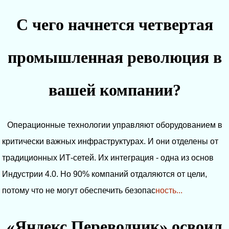
С чего начнется четвертая
промышленная революция в
вашей компании?
Операционные технологии управляют оборудованием в
критически важных инфраструктурах. И они отделены от
традиционных ИТ-сетей. Их интеграция - одна из основ
Индустрии 4.0. Но 90% компаний отдаляются от цели,
потому что не могут обеспечить безопас
ность...
«Яндекс.Переводчик» освоил