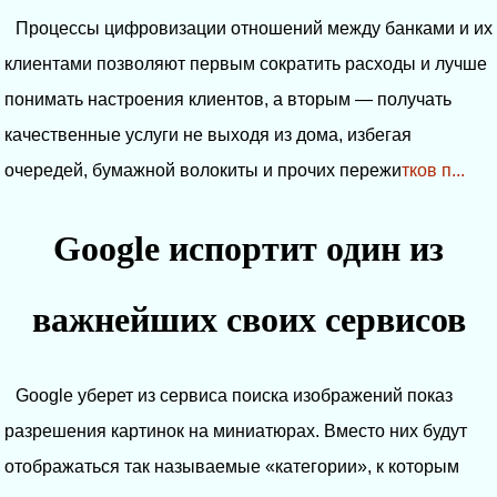
Процессы цифровизации отношений между банками и их
клиентами позволяют первым сократить расходы и лучше
понимать настроения клиентов, а вторым — получать
качественные услуги не выходя из дома, избегая
очередей, бумажной волокиты и прочих пережи
тков п...
Google испортит один из
важнейших своих сервисов
Google уберет из сервиса поиска изображений показ
разрешения картинок на миниатюрах. Вместо них будут
отображаться так называемые «категории», к которым