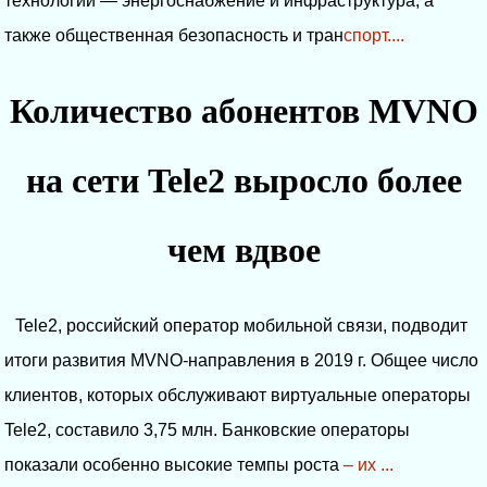
технологий — энергоснабжение и инфраструктура, а
также общественная безопасность и тран
спорт....
Количество абонентов MVNO
на сети Tele2 выросло более
чем вдвое
Tele2, российский оператор мобильной связи, подводит
итоги развития MVNO-направления в 2019 г. Общее число
клиентов, которых обслуживают виртуальные операторы
Tele2, составило 3,75 млн. Банковские операторы
показали особенно высокие темпы роста
– их ...