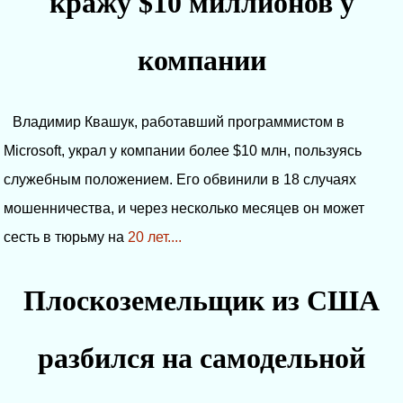
кражу $10 миллионов у
компании
Владимир Квашук, работавший программистом в
Microsoft, украл у компании более $10 млн, пользуясь
служебным положением. Его обвинили в 18 случаях
мошенничества, и через несколько месяцев он может
сесть в тюрьму на
20 лет....
Плоскоземельщик из США
разбился на самодельной