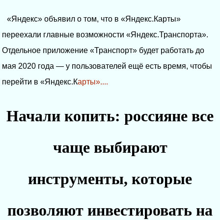
«Яндекс» объявил о том, что в «Яндекс.Карты»
переехали главные возможности «Яндекс.Транспорта».
Отдельное приложение «Транспорт» будет работать до
мая 2020 года — у пользователей ещё есть время, чтобы
перейти в «Яндекс.К
арты»....
Начали копить: россияне все
чаще выбирают
инструменты, которые
позволяют инвестировать на