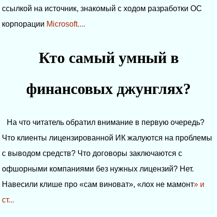
ссылкой на источник, знакомый с ходом разработки ОС
корпорации
Microsoft....
Кто самый умный в
финансовых джунглях?
На что читатель обратил внимание в первую очередь?
Что клиенты лицензированной ИК жалуются на проблемы
с выводом средств? Что договоры заключаются с
офшорными компаниями без нужных лицензий? Нет.
Навесили клише про «сам виноват», «лох не мамонт
» и
ст...