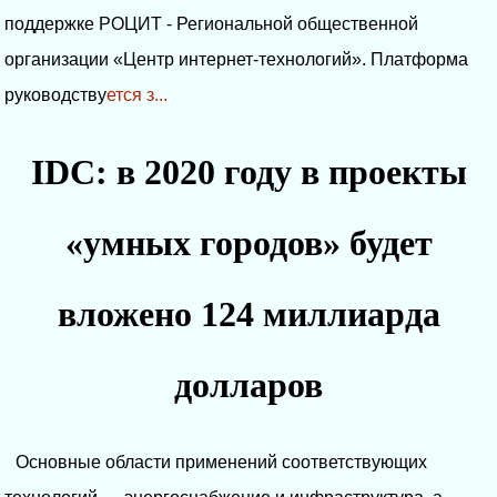
поддержке РОЦИТ - Региональной общественной
организации «Центр интернет-технологий». Платформа
руководству
ется з...
IDC: в 2020 году в проекты
«умных городов» будет
вложено 124 миллиарда
долларов
Основные области применений соответствующих