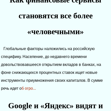
становятся все более
«человечными»
Глобальные факторы наложились на российскую
специфику. Население, до недавнего времени
довольствовавшееся открытием вкладов в банках, на
фоне снижающихся процентных ставок ищет новые
инструменты приумножения своих капиталов. В сумме
речь идет о
б огро...
Google и «Яндекс» видят и