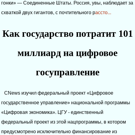
гонки» — Соединенные Штаты. Россия, увы, наблюдает за
схваткой двух гигантов, с почтительного р
ассто...
Как государство потратит 101
миллиард на цифровое
госуправление
CNews изучил федеральный проект «Цифровое
государственное управление» национальной программы
«Цифровая экономика». ЦГУ - единственный
федеральный проект из этой нацпрограммы, в котором
предусмотрено исключительно финансирование из