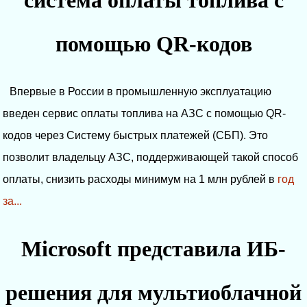
система оплаты топлива с
помощью QR-кодов
Впервые в России в промышленную эксплуатацию
введен сервис оплаты топлива на АЗС с помощью QR-
кодов через Систему быстрых платежей (СБП). Это
позволит владельцу АЗС, поддерживающей такой способ
оплаты, снизить расходы минимум на 1 млн рублей в
год
за...
Microsoft представила ИБ-
решения для мультиоблачной