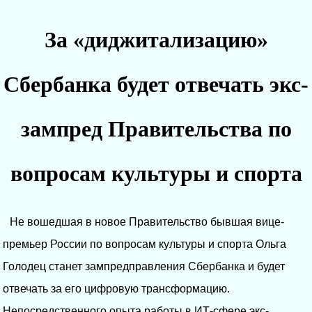
За «диджитализацию»
Сбербанка будет отвечать экс-
зампред Правительства по
вопросам культуры и спорта
Не вошедшая в новое Правительство бывшая вице-
премьер России по вопросам культуры и спорта Ольга
Голодец станет зампредправления Сбербанка и будет
отвечать за его цифровую трансформацию.
Непосредственного опыта работы в ИТ-сфере экс-