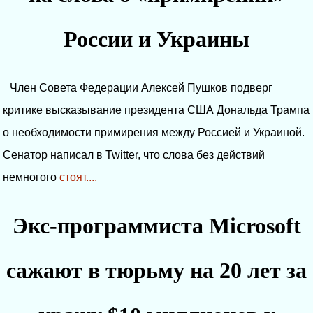
России и Украины
Член Совета Федерации Алексей Пушков подверг
критике высказывание президента США Дональда Трампа
о необходимости примирения между Россией и Украиной.
Сенатор написал в Twitter, что слова без действий
немногого
стоят....
Экс-программиста Microsoft
сажают в тюрьму на 20 лет за