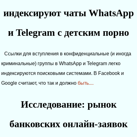
индексируют чаты WhatsApp
и Telegram с детским порно
Ссылки для вступления в конфиденциальные (и иногда
криминальные) группы в WhatsApp и Telegram легко
индексируются поисковыми системами. В Facebook и
Google считают, что так и должно
быть....
Исследование: рынок
банковских онлайн-заявок