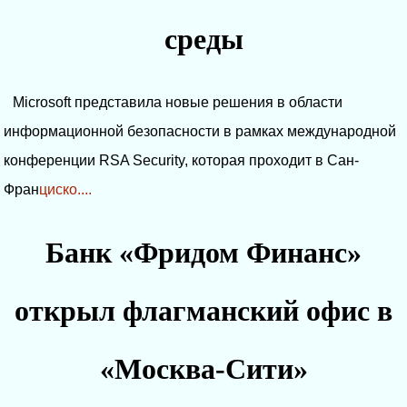
среды
Microsoft представила новые решения в области
информационной безопасности в рамках международной
конференции RSA Security, которая проходит в Сан-
Фран
циско....
Банк «Фридом Финанс»
открыл флагманский офис в
«Москва-Сити»