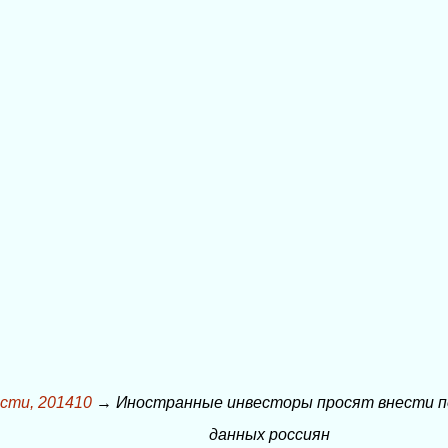
сти, 201410
→
Иностранные инвесторы просят внести по
данных россиян