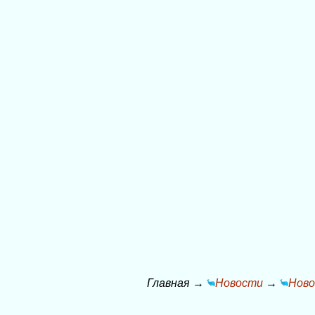
Главная
→
Новости
→
Ново