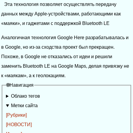
Эта технология позволяет осуществлять передачу
данных между Apple-устройствами, работающими как
«маяки», и гаджетами с поддержкой Bluetooth LE
Аналогичная технология Google Here разрабатывалась и
в Google, но из-за сходства проект был прекращен.
Похоже, в Google не отказались от идеи и решили
заменить Bluetooth LE на Google Maps, делая привязку не
к «маякам», а к геолокациям.
🌐Навигация
Облако тегов
Метки сайта
[Рубрики]
[НОВОСТИ]