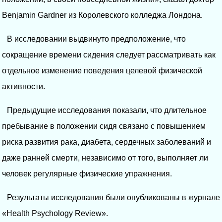
Benjamin Gardner из Королевского колледжа Лондона.
В исследовании выдвинуто предположение, что
сокращение времени сидения следует рассматривать как
отдельное изменение поведения целевой физической
активности.
Предыдущие исследования показали, что длительное
пребывание в положении сидя связано с повышением
риска развития рака, диабета, сердечных заболеваний и
даже ранней смерти, независимо от того, выполняет ли
человек регулярные физические упражнения.
Результаты исследования были опубликованы в журнале
«Health Psychology Review».