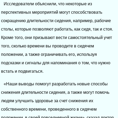
Исследователи объяснили, что некоторые из
перспективных мероприятий могут способствовать
сокращению длительности сидения, например, рабочие
столы, которые позволяют работать, как сидя, так и стоя.
Кроме того, они призывают вести самостоятельный учет
того, сколько времени вы проводите в сидячем
положении, а также ограничивать его, используя
подсказки и сигналы для напоминания о том, что нужно
встать и подвигаться.
«Наши выводы помогут разработать новые способы
снижения длительности сидения, а также могут помочь
людям улучшить здоровье за счет снижения их
собственного времени, проведенного в сидячем
положении, в своей повседневной жизни», сказал доктор