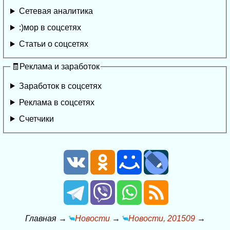
Сетевая аналитика
:)мор в соцсетях
Статьи о соцсетях
🧾Реклама и заработок
Заработок в соцсетях
Реклама в соцсетях
Счетчики
Главная
→
Новости
→
Новости, 201509
→