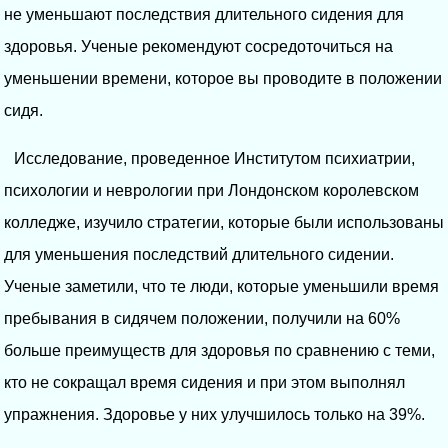
не уменьшают последствия длительного сидения для
здоровья. Ученые рекомендуют сосредоточиться на
уменьшении времени, которое вы проводите в положении
сидя.
Исследование, проведенное Институтом психиатрии,
психологии и неврологии при Лондонском королевском
колледже, изучило стратегии, которые были использованы
для уменьшения последствий длительного сидении.
Ученые заметили, что те люди, которые уменьшили время
пребывания в сидячем положении, получили на 60%
больше преимуществ для здоровья по сравнению с теми,
кто не сокращал время сидения и при этом выполнял
упражнения. Здоровье у них улучшилось только на 39%.