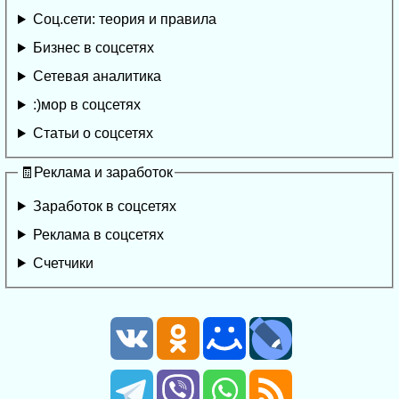
Соц.сети: теория и правила
Бизнес в соцсетях
Сетевая аналитика
:)мор в соцсетях
Статьи о соцсетях
🧾Реклама и заработок
Заработок в соцсетях
Реклама в соцсетях
Счетчики