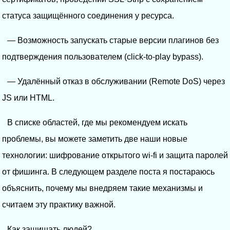
статуса защищённого соединения у ресурса.
— Возможность запускать старые версии плагинов без
подтверждения пользователем (click-to-play bypass).
— Удалённый отказ в обслуживании (Remote DoS) через
JS или HTML.
В списке областей, где мы рекомендуем искать
проблемы, вы можете заметить две наши новые
технологии: шифрование открытого wi-fi и защита паролей
от фишинга. В следующем разделе поста я постараюсь
объяснить, почему мы внедряем такие механизмы и
считаем эту практику важной.
Как защищать людей?