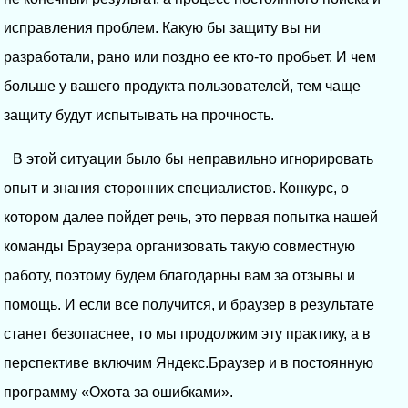
исправления проблем. Какую бы защиту вы ни
разработали, рано или поздно ее кто-то пробьет. И чем
больше у вашего продукта пользователей, тем чаще
защиту будут испытывать на прочность.
В этой ситуации было бы неправильно игнорировать
опыт и знания сторонних специалистов. Конкурс, о
котором далее пойдет речь, это первая попытка нашей
команды Браузера организовать такую совместную
работу, поэтому будем благодарны вам за отзывы и
помощь. И если все получится, и браузер в результате
станет безопаснее, то мы продолжим эту практику, а в
перспективе включим Яндекс.Браузер и в постоянную
программу «Охота за ошибками».