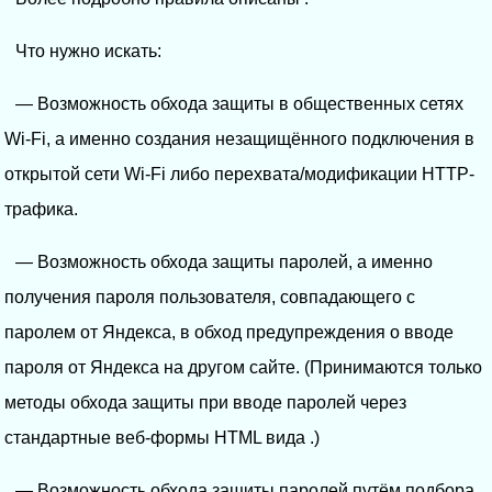
Что нужно искать:
— Возможность обхода защиты в общественных сетях
Wi-Fi, а именно создания незащищённого подключения в
открытой сети Wi-Fi либо перехвата/модификации HTTP-
трафика.
— Возможность обхода защиты паролей, а именно
получения пароля пользователя, совпадающего с
паролем от Яндекса, в обход предупреждения о вводе
пароля от Яндекса на другом сайте. (Принимаются только
методы обхода защиты при вводе паролей через
стандартные веб-формы HTML вида .)
— Возможность обхода защиты паролей путём подбора