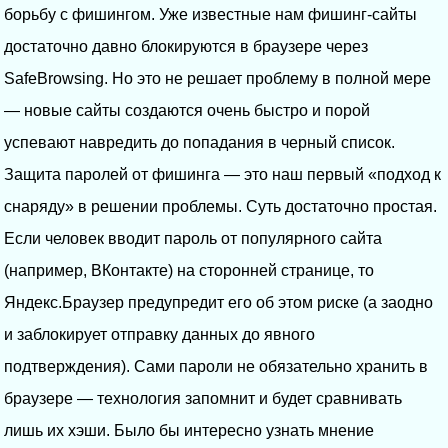
борьбу с фишингом. Уже известные нам фишинг-сайты
достаточно давно блокируются в браузере через
SafeBrowsing. Но это не решает проблему в полной мере
— новые сайты создаются очень быстро и порой
успевают навредить до попадания в черный список.
Защита паролей от фишинга — это наш первый «подход к
снаряду» в решении проблемы. Суть достаточно простая.
Если человек вводит пароль от популярного сайта
(например, ВКонтакте) на сторонней странице, то
Яндекс.Браузер предупредит его об этом риске (а заодно
и заблокирует отправку данных до явного
подтверждения). Сами пароли не обязательно хранить в
браузере — технология запомнит и будет сравнивать
лишь их хэши. Было бы интересно узнать мнение