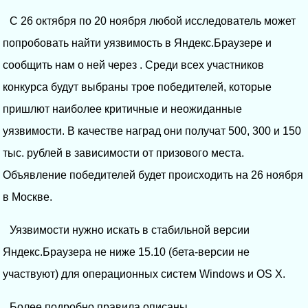
С 26 октября по 20 ноября любой исследователь может
попробовать найти уязвимость в Яндекс.Браузере и
сообщить нам о ней через . Среди всех участников
конкурса будут выбраны трое победителей, которые
пришлют наиболее критичные и неожиданные
уязвимости. В качестве наград они получат 500, 300 и 150
тыс. рублей в зависимости от призового места.
Объявление победителей будет происходить на 26 ноября
в Москве.
Уязвимости нужно искать в стабильной версии
Яндекс.Браузера не ниже 15.10 (бета-версии не
участвуют) для операционных систем Windows и OS X.
Более подробно правила описаны .