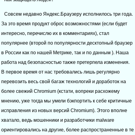
Совсем недавно Яндекс.Браузеру исполнилось три года.
За это время продукт оброс возможностями (если будет
интересно, перечислю их в комментариях), стал
популярнее (второй по популярности десктопный браузер
в России как по нашей Метрике, так и по данным ). Наша
работа над безопасностью также претерпела изменения.
В первое время от нас требовались лишь регулярно
перевозить весь свой багаж технологий и доработок на
более свежий Chromium (кстати, вопреки расхожему
мнению, уже тогда мы умели бэкпортить к себе критичные
исправления из новых версий Chromium). Этого вполне
хватало, ведь мошенники и разработчики malware
ориентировались на другие, более распространенные в те