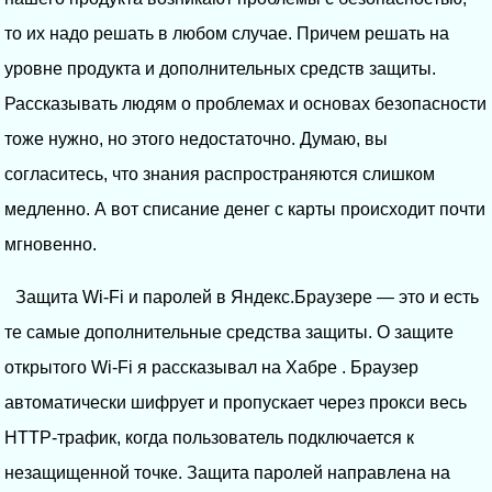
то их надо решать в любом случае. Причем решать на
уровне продукта и дополнительных средств защиты.
Рассказывать людям о проблемах и основах безопасности
тоже нужно, но этого недостаточно. Думаю, вы
согласитесь, что знания распространяются слишком
медленно. А вот списание денег с карты происходит почти
мгновенно.
Защита Wi-Fi и паролей в Яндекс.Браузере — это и есть
те самые дополнительные средства защиты. О защите
открытого Wi-Fi я рассказывал на Хабре . Браузер
автоматически шифрует и пропускает через прокси весь
HTTP-трафик, когда пользователь подключается к
незащищенной точке. Защита паролей направлена на