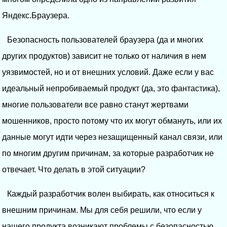
Яндекс.Браузера.
Безопасность пользователей браузера (да и многих
других продуктов) зависит не только от наличия в нем
уязвимостей, но и от внешних условий. Даже если у вас
идеальный непробиваемый продукт (да, это фантастика),
многие пользователи все равно станут жертвами
мошенников, просто потому что их могут обмануть, или их
данные могут идти через незащищенный канал связи, или
по многим другим причинам, за которые разработчик не
отвечает. Что делать в этой ситуации?
Каждый разработчик волен выбирать, как относиться к
внешним причинам. Мы для себя решили, что если у
нашего продукта возникают проблемы с безопасностью,