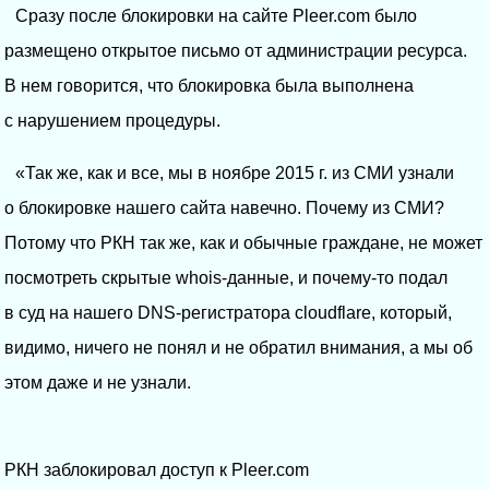
Сразу после блокировки на сайте Pleer.com было
размещено открытое письмо от администрации ресурса.
В нем говорится, что блокировка была выполнена
с нарушением процедуры.
«Так же, как и все, мы в ноябре 2015 г. из СМИ узнали
о блокировке нашего сайта навечно. Почему из СМИ?
Потому что РКН так же, как и обычные граждане, не может
посмотреть скрытые whois-данные, и почему-то подал
в суд на нашего DNS-регистратора cloudflare, который,
видимо, ничего не понял и не обратил внимания, а мы об
этом даже и не узнали.
РКН заблокировал доступ к Pleer.com