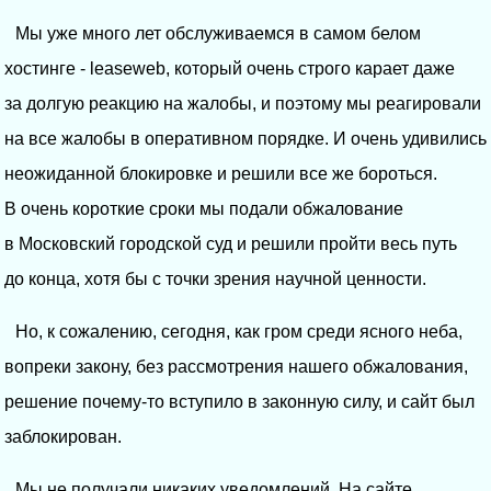
Мы уже много лет обслуживаемся в самом белом
хостинге - leaseweb, который очень строго карает даже
за долгую реакцию на жалобы, и поэтому мы реагировали
на все жалобы в оперативном порядке. И очень удивились
неожиданной блокировке и решили все же бороться.
В очень короткие сроки мы подали обжалование
в Московский городской суд и решили пройти весь путь
до конца, хотя бы с точки зрения научной ценности.
Но, к сожалению, сегодня, как гром среди ясного неба,
вопреки закону, без рассмотрения нашего обжалования,
решение почему-то вступило в законную силу, и сайт был
заблокирован.
Мы не получали никаких уведомлений. На сайте