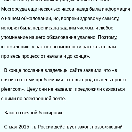
Мосгорсуда еще несколько часов назад была информация
о нашем обжаловании, но, вопреки здравому смыслу,
история была переписана задним числом, и любое
упоминание нашего обжалования удалено. Поэтому,
к сожалению, у нас нет возможности рассказать вам
про весь процесс от начала и до конца».
В конце послания владельцы сайта заявили, что «в
связи со всеми проблемами, готовы продать весь проект
pleer.com». Цену они не назвали, предложили связаться
с ними по электронной почте.
Закон о вечной блокировке
С мая 2015 г. в России действует закон, позволяющий