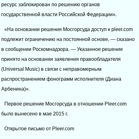
ресурс заблокирован по решению органов
государственной власти Российской Федерации».
«На основании решения Мосгорсуда доступ к pleer.com
подлежит ограничению на постоянной основе, — сказано
в сообщении Роскомнадзора. — Указанное решение
принято на основании заявления правообладателя
(Universal Music) в связи с неправомерным
распространением фонограмм исполнителя (Диана
Арбенина)».
Первое решение Мосгорсуда в отношении Pleer.com
было вынесено в мае 2015 г.
Открытое письмо от Pleer.com