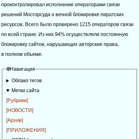
проконтролировал исполнение операторами связи
решений Мосгорсуда о вечной блокировке пиратских
ресурсов. Всего было проверено 1215 операторов связи
по всей стране. Из них 94% осуществляли постоянную
блокировку сайтов, нарушающих авторские права,
в полном объеме.
🌐Навигация
Облако тегов
Метки сайта
[Рубрики]
[НОВОСТИ]
[Архив]
[ПРИЛОЖЕНИЯ]