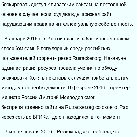
блокировать доступ к пиратским сайтам на постоянной
основе в случае, если суд дважды признал сайт
нарушающим права на интеллектуальную собственность.
В январе 2016 г. в России власти заблокировали таким
способом самый популярный среди российских
пользователей торрент-трекер Rutracker.org. Накануне
администрация ресурса провела учения по обходу
блокировки. Хотя в некоторых случаях прибегать к этим
методам нет необходимости. В феврале 2016 г. премьер-
министр России Дмитрий Медведев смог
беспрепятственно зайти на Rutracker.org со своего iPad
через сеть во ВГИКе, где он находился в тот момент.
В конце января 2016 г. Роскомнадзор сообщил, что