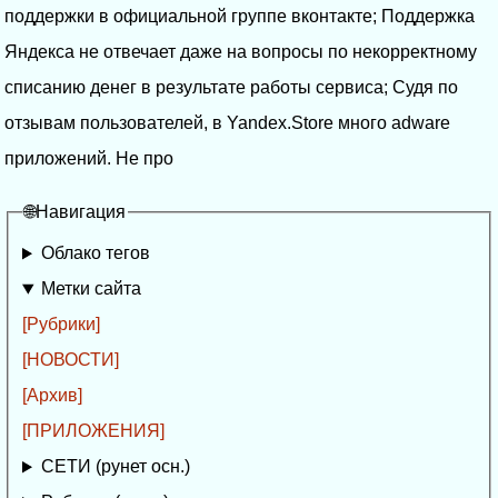
поддержки в официальной группе вконтакте; Поддержка
Яндекса не отвечает даже на вопросы по некорректному
списанию денег в результате работы сервиса; Судя по
отзывам пользователей, в Yandex.Store много adware
приложений. Не про
🌐Навигация
Облако тегов
Метки сайта
[Рубрики]
[НОВОСТИ]
[Архив]
[ПРИЛОЖЕНИЯ]
СЕТИ (рунет осн.)