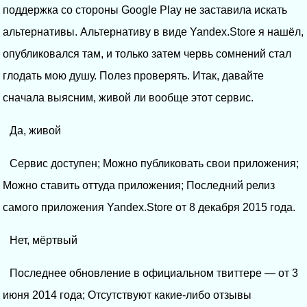
поддержка со стороны Google Play не заставила искать
альтернативы. Альтернативу в виде Yandex.Store я нашёл,
опубликовался там, и только затем червь сомнений стал
глодать мою душу. Полез проверять. Итак, давайте
сначала выясним, живой ли вообще этот сервис.
Да, живой
Сервис доступен; Можно публиковать свои приложения;
Можно ставить оттуда приложения; Последний релиз
самого приложения Yandex.Store от 8 декабря 2015 года.
Нет, мёртвый
Последнее обновление в официальном твиттере — от 3
июня 2014 года; Отсутствуют какие-либо отзывы