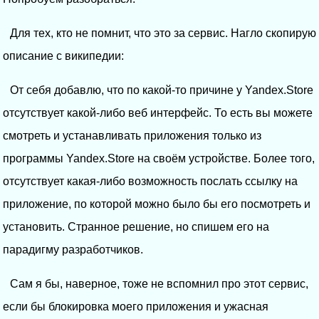
Для тех, кто не помнит, что это за сервис. Нагло скопирую
описание с википедии:
От себя добавлю, что по какой-то причине у Yandex.Store
отсутствует какой-либо веб интерфейс. То есть вы можете
смотреть и устанавливать приложения только из
программы Yandex.Store на своём устройстве. Более того,
отсутствует какая-либо возможность послать ссылку на
приложение, по которой можно было бы его посмотреть и
установить. Странное решение, но спишем его на
парадигму разработчиков.
Сам я бы, наверное, тоже не вспомнил про этот сервис,
если бы блокировка моего приложения и ужасная