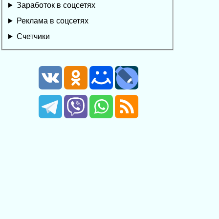
Заработок в соцсетях
Реклама в соцсетях
Счетчики