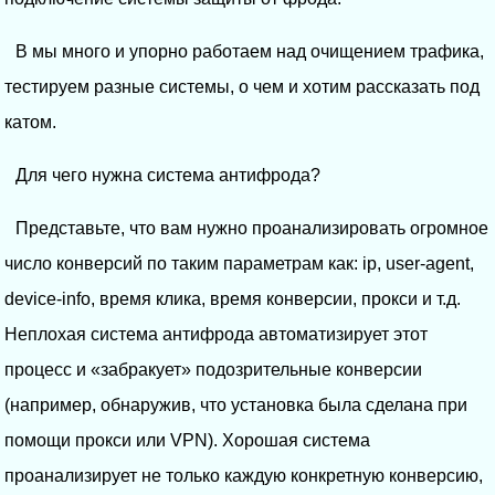
В мы много и упорно работаем над очищением трафика,
тестируем разные системы, о чем и хотим рассказать под
катом.
Для чего нужна система антифрода?
Представьте, что вам нужно проанализировать огромное
число конверсий по таким параметрам как: ip, user-agent,
device-info, время клика, время конверсии, прокси и т.д.
Неплохая система антифрода автоматизирует этот
процесс и «забракует» подозрительные конверсии
(например, обнаружив, что установка была сделана при
помощи прокси или VPN). Хорошая система
проанализирует не только каждую конкретную конверсию,