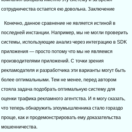
сотрудничества остается ею довольна. Заключение
Конечно, данное сравнение не является истиной в
последней инстанции. Например, мы не могли проверить
системы, использующие анализ через интеграцию в SDK
приложения — просто потому что мы не являемся
производителями приложений. С точки зрения
рекламодателя и разработчика эти варианты могут быть
более оптимальными. Тем не менее, перед автором
стояла задача подобрать оптимальную систему для
оценки трафика рекламного агентства. И я могу сказать,
что теперь обнаружить злоумышленника стало гораздо
проще, как и продемонстрировать ему доказательства
мошенничества.