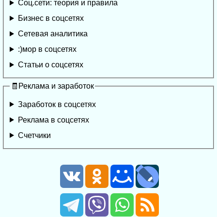
Соц.сети: теория и правила
Бизнес в соцсетях
Сетевая аналитика
:)мор в соцсетях
Статьи о соцсетях
🧾Реклама и заработок
Заработок в соцсетях
Реклама в соцсетях
Счетчики