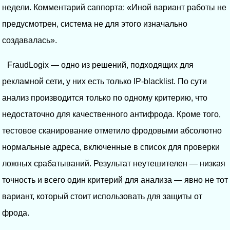
недели. Комментарий саппорта: «Иной вариант работы не
предусмотрен, система не для этого изначально
создавалась».
FraudLogix — одно из решений, подходящих для
рекламной сети, у них есть только IP-blacklist. По сути
анализ производится только по одному критерию, что
недостаточно для качественного антифрода. Кроме того,
тестовое сканирование отметило фродовыми абсолютно
нормальные адреса, включенные в список для проверки
ложных срабатываний. Результат неутешителен — низкая
точность и всего один критерий для анализа — явно не тот
вариант, который стоит использовать для защиты от
фрода.