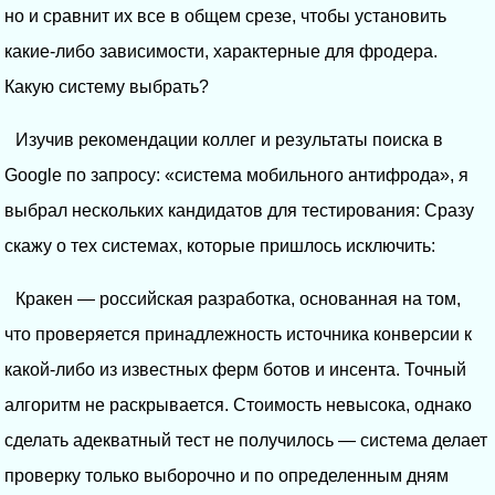
но и сравнит их все в общем срезе, чтобы установить
какие-либо зависимости, характерные для фродера.
Какую систему выбрать?
Изучив рекомендации коллег и результаты поиска в
Google по запросу: «система мобильного антифрода», я
выбрал нескольких кандидатов для тестирования: Сразу
скажу о тех системах, которые пришлось исключить:
Кракен — российская разработка, основанная на том,
что проверяется принадлежность источника конверсии к
какой-либо из известных ферм ботов и инсента. Точный
алгоритм не раскрывается. Стоимость невысока, однако
сделать адекватный тест не получилось — система делает
проверку только выборочно и по определенным дням