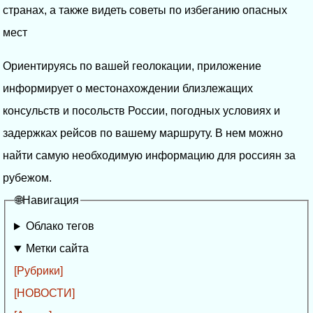
странах, а также видеть советы по избеганию опасных
мест
Ориентируясь по вашей геолокации, приложение
информирует о местонахождении близлежащих
консульств и посольств России, погодных условиях и
задержках рейсов по вашему маршруту. В нем можно
найти самую необходимую информацию для россиян за
рубежом.
🌐Навигация
Облако тегов
Метки сайта
[Рубрики]
[НОВОСТИ]