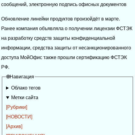
сообщений, электронную подпись офисных документов
Обновление линейки продуктов произойдёт в марте.
Ранее компания объявляла о получении лицензии ФСТЭК
на разработку средств защиты конфиденциальной
информации, средства защиты от несанкционированного
доступа МойОфис также прошли сертификацию ФСТЭК
РФ.
🌐Навигация
Облако тегов
Метки сайта
[Рубрики]
[НОВОСТИ]
[Архив]