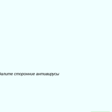
удалите сторонние антивирусы