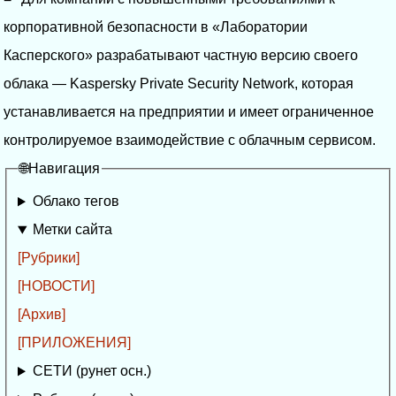
корпоративной безопасности в «Лаборатории
Касперского» разрабатывают частную версию своего
облака — Kaspersky Private Security Network, которая
устанавливается на предприятии и имеет ограниченное
контролируемое взаимодействие с облачным сервисом.
🌐Навигация
Облако тегов
Метки сайта
[Рубрики]
[НОВОСТИ]
[Архив]
[ПРИЛОЖЕНИЯ]
СЕТИ (рунет осн.)