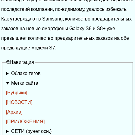
последствий компании, по-видимому, удалось избежать.
Как утверждают в Samsung, количество предварительных
заказов на новые смартфоны Galaxy S8 и S8+ уже
превышает количество предварительных заказов на обе
предыдущие модели S7.
🌐Навигация
Облако тегов
Метки сайта
[Рубрики]
[НОВОСТИ]
[Архив]
[ПРИЛОЖЕНИЯ]
СЕТИ (рунет осн.)