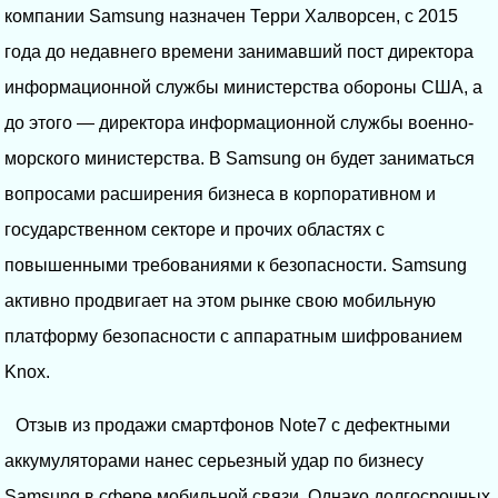
компании Samsung назначен Терри Халворсен, с 2015
года до недавнего времени занимавший пост директора
информационной службы министерства обороны США, а
до этого — директора информационной службы военно-
морского министерства. В Samsung он будет заниматься
вопросами расширения бизнеса в корпоративном и
государственном секторе и прочих областях с
повышенными требованиями к безопасности. Samsung
активно продвигает на этом рынке свою мобильную
платформу безопасности с аппаратным шифрованием
Knox.
Отзыв из продажи смартфонов Note7 с дефектными
аккумуляторами нанес серьезный удар по бизнесу
Samsung в сфере мобильной связи. Однако долгосрочных