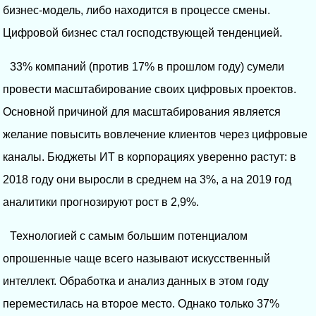
бизнес-модель, либо находится в процессе смены.
Цифровой бизнес стал господствующей тенденцией.
33% компаний (против 17% в прошлом году) сумели
провести масштабирование своих цифровых проектов.
Основной причиной для масштабирования является
желание повысить вовлечение клиентов через цифровые
каналы. Бюджеты ИТ в корпорациях уверенно растут: в
2018 году они выросли в среднем на 3%, а на 2019 год
аналитики прогнозируют рост в 2,9%.
Технологией с самым большим потенциалом
опрошенные чаще всего называют искусственный
интеллект. Обработка и анализ данных в этом году
переместилась на второе место. Однако только 37%