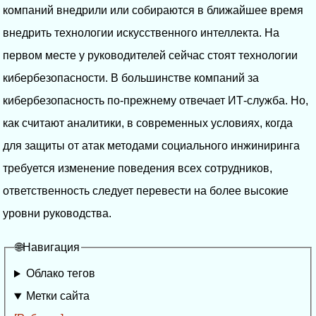
компаний внедрили или собираются в ближайшее время
внедрить технологии искусственного интеллекта. На
первом месте у руководителей сейчас стоят технологии
кибербезопасности. В большинстве компаний за
кибербезопасность по-прежнему отвечает ИТ-служба. Но,
как считают аналитики, в современных условиях, когда
для защиты от атак методами социального инжиниринга
требуется изменение поведения всех сотрудников,
ответственность следует перевести на более высокие
уровни руководства.
🌐Навигация
Облако тегов
Метки сайта