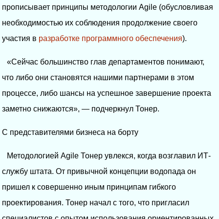
прописывает принципы методологии Agile (обусловливая
необходимостью их соблюдения продолжение своего
участия в
разработке программного обеспечения
).
«Сейчас большинство глав департаментов понимают,
что либо они становятся нашими партнерами в этом
процессе, либо шансы на успешное завершение проекта
заметно снижаются», — подчеркнул Тонер.
С представителями бизнеса на борту
Методологией Agile Тонер увлекся, когда возглавил ИТ-
службу штата. От привычной концепции водопада он
пришел к совершенно иным принципам гибкого
проектирования. Тонер начал с того, что пригласил
специалистов с опытом использования ориентированных