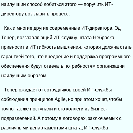
наилучший способ добиться этого — поручить ИТ-
директору возглавить процесс.
Как и многие другие современные ИТ-директора, Эд
Тонер, возглавляющий ИТ-службу штата Небраска,
привносит в ИТ гибкость мышления, которая должна стать
гарантией того, что внедрение и поддержка программного
обеспечения будут отвечать потребностям организации
наилучшим образом.
Тонер ожидает от сотрудников своей ИТ-службы
соблюдения принципов Agile, но при этом хочет, чтобы
точно так же поступали и его коллеги из бизнес-
подразделений. А потому в договорах, заключаемых с
различными департаментами штата, ИТ-служба