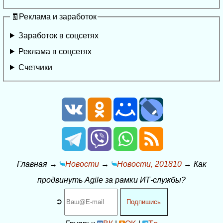
🧾Реклама и заработок
Заработок в соцсетях
Реклама в соцсетях
Счетчики
Главная
→
Новости
→
Новости, 201810
→
Как
продвинуть Agile за рамки ИТ-службы?
➲
Подпишись