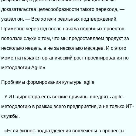
доказательства целесообразности такого перехода, —
указал он. — Все хотели реальных подтверждений.
Примерно через год после начала подобных проектов
поползли слухи о том, что мы предоставляем продукт за
несколько недель, а не за несколько месяцев. И с этого
момента начался органический рост проектирования по
методологии Agile».
Проблемы формирования культуры agile
У ИТ-директора есть веские причины внедрять agile-
методологию в рамках всего предприятия, а не только ИТ-
службы.
«Если бизнес-подразделения вовлечены в процессы