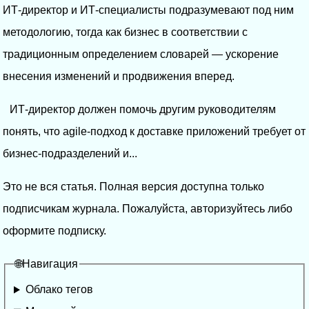
ИТ-директор и ИТ-специалисты подразумевают под ним
методологию, тогда как бизнес в соответствии с
традиционным определением словарей — ускорение
внесения изменений и продвижения вперед.
ИТ-директор должен помочь другим руководителям
понять, что agile-подход к доставке приложений требует от
бизнес-подразделений и...
Это не вся статья. Полная версия доступна только
подписчикам журнала. Пожалуйста, авторизуйтесь либо
оформите подписку.
🌐Навигация
Облако тегов