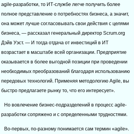
agile-разработки, то ИТ-службе легче получить более
полное представление о потребностях бизнеса, а значит,
она может лучше согласовывать свои действия с целями
бизнеса, — рассказал генеральный директор Scrum.org
Дэйв Уэст. — И тогда отдача от инвестиций в ИТ
возрастает в масштабе всей организации. Предприятие
оказывается в более выгодной позиции при проведении
необходимых преобразований благодаря использованию
передовых технологий. Применяя методологию Agile, вы
быстро предлагаете рынку то, что его интересует».
Но вовлечение бизнес-подразделений в процесс agile-
разработки сопряжено и с определенными трудностями.
Во-первых, по-разному понимается сам термин «agile».