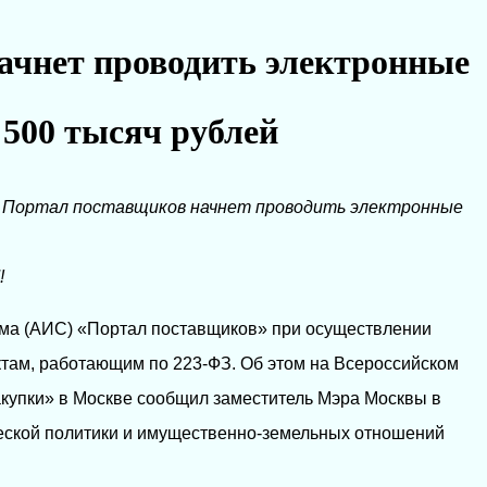
ачнет проводить электронные
 500 тысяч рублей
→
Портал поставщиков начнет проводить электронные
!
ма (АИС) «Портал поставщиков» при осуществлении
ктам, работающим по 223-ФЗ. Об этом на Всероссийском
купки» в Москве сообщил заместитель Мэра Москвы в
еской политики и имущественно-земельных отношений