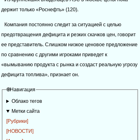
держит только «Роснефть» (120).
Компания постоянно следит за ситуацией с целью
предотвращения дефицита и резких скачков цен, говорит
ее представитель. Слишком низкое ценовое предложение
по сравнению с другими игроками приведет к
«вымыванию продукта с рынка и создаст реальную угрозу
дефицита топлива», признает он.
🌐Навигация
Облако тегов
Метки сайта
[Рубрики]
[НОВОСТИ]