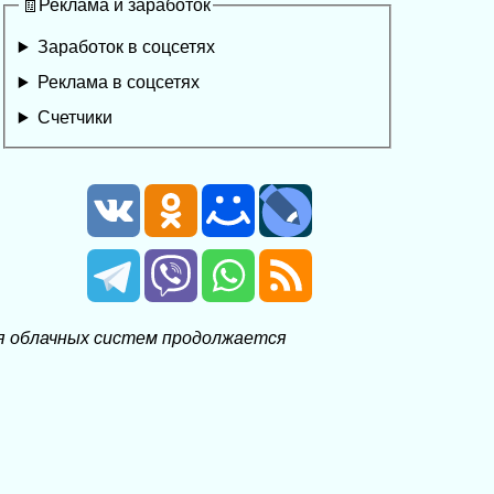
🧾Реклама и заработок
Заработок в соцсетях
Реклама в соцсетях
Счетчики
ля облачных систем продолжается