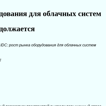
дования для облачных систем
должается
→
IDC: рост рынка оборудования для облачных систем
!