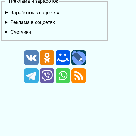
🧾Реклама и заработок
Заработок в соцсетях
Реклама в соцсетях
Счетчики