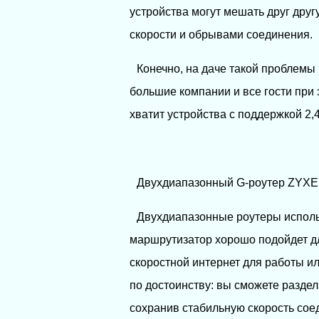
устройства могут мешать друг друг
скорости и обрывами соединения.
Конечно, на даче такой проблемы 
большие компании и все гости при 
хватит устройства с поддержкой 2,4
Двухдиапазонный G-роутер ZYXE
Двухдиапазонные роутеры использ
маршрутизатор хорошо подойдет дл
скоростной интернет для работы ил
по достоинству: вы сможете разде
сохранив стабильную скорость сое