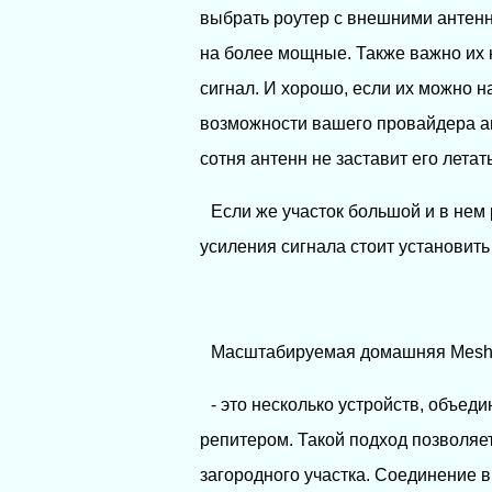
выбрать роутер с внешними антенн
на более мощные. Также важно их 
сигнал. И хорошо, если их можно н
возможности вашего провайдера ан
сотня антенн не заставит его летать
Если же участок большой и в нем
усиления сигнала стоит установит
Масштабируемая домашняя Mesh 
- это несколько устройств, объеди
репитером. Такой подход позволяе
загородного участка. Соединение 