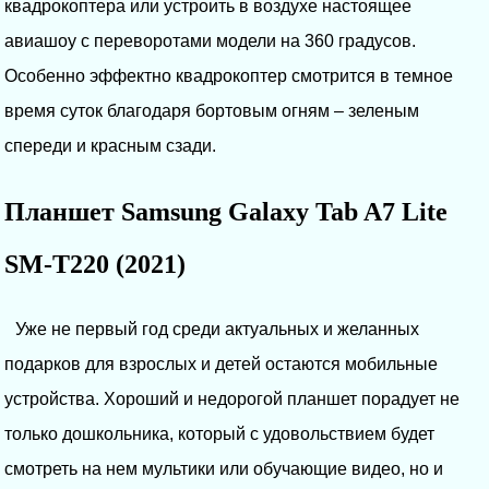
квадрокоптера или устроить в воздухе настоящее
авиашоу с переворотами модели на 360 градусов.
Особенно эффектно квадрокоптер смотрится в темное
время суток благодаря бортовым огням – зеленым
спереди и красным сзади.
Планшет Samsung Galaxy Tab A7 Lite
SM-T220 (2021)
Уже не первый год среди актуальных и желанных
подарков для взрослых и детей остаются мобильные
устройства. Хороший и недорогой планшет порадует не
только дошкольника, который с удовольствием будет
смотреть на нем мультики или обучающие видео, но и