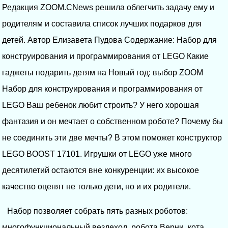
Редакция ZOOM.CNews решила облегчить задачу ему и
родителям и составила список лучших подарков для
детей. Автор Елизавета Пудова Содержание: Набор для
конструирования и программирования от LEGO Какие
гаджеты подарить детям на Новый год: выбор ZOOM
Набор для конструирования и программирования от
LEGO Ваш ребенок любит строить? У него хорошая
фантазия и он мечтает о собственном роботе? Почему бы
не соединить эти две мечты? В этом поможет конструктор
LEGO BOOST 17101. Игрушки от LEGO уже много
десятилетий остаются вне конкуренции: их высокое
качество оценят не только дети, но и их родители.
Набор позволяет собрать пять разных роботов:
многофункциональный вездеход, робота Верни, кота