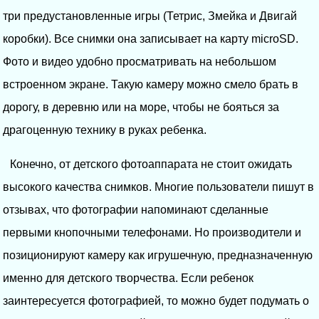
три предустановленные игры (Тетрис, Змейка и Двигай
коробки). Все снимки она записывает на карту microSD.
Фото и видео удобно просматривать на небольшом
встроенном экране. Такую камеру можно смело брать в
дорогу, в деревню или на море, чтобы не бояться за
драгоценную технику в руках ребенка.
Конечно, от детского фотоаппарата не стоит ожидать
высокого качества снимков. Многие пользователи пишут в
отзывах, что фотографии напоминают сделанные
первыми кнопочными телефонами. Но производители и
позиционируют камеру как игрушечную, предназначенную
именно для детского творчества. Если ребенок
заинтересуется фотографией, то можно будет подумать о