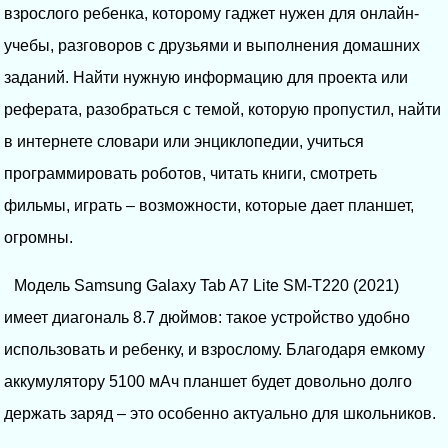
взрослого ребенка, которому гаджет нужен для онлайн-
учебы, разговоров с друзьями и выполнения домашних
заданий. Найти нужную информацию для проекта или
реферата, разобраться с темой, которую пропустил, найти
в интернете словари или энциклопедии, учиться
программировать роботов, читать книги, смотреть
фильмы, играть – возможности, которые дает планшет,
огромны.
Модель Samsung Galaxy Tab A7 Lite SM-T220 (2021)
имеет диагональ 8.7 дюймов: такое устройство удобно
использовать и ребенку, и взрослому. Благодаря емкому
аккумулятору 5100 мАч планшет будет довольно долго
держать заряд – это особенно актуально для школьников.