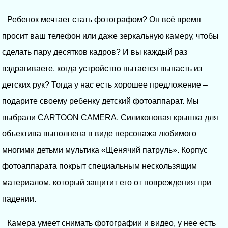
Ребенок мечтает стать фотографом? Он всё время
просит ваш телефон или даже зеркальную камеру, чтобы
сделать пару десятков кадров? И вы каждый раз
вздрагиваете, когда устройство пытается выпасть из
детских рук? Тогда у нас есть хорошее предложение –
подарите своему ребенку детский фотоаппарат. Мы
выбрали CARTOON CAMERA. Силиконовая крышка для
объектива выполнена в виде персонажа любимого
многими детьми мультика «Щенячий патруль». Корпус
фотоаппарата покрыт специальным нескользящим
материалом, который защитит его от повреждения при
падении.
Камера умеет снимать фотографии и видео, у нее есть