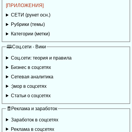
[ПРИЛОЖЕНИЯ]
СЕТИ (рунет осн.)
Рубрики (темы)
Категории (метки)
🕮Соц.сети - Вики
Соц.сети: теория и правила
Бизнес в соцсетях
Сетевая аналитика
:)мор в соцсетях
Статьи о соцсетях
🧾Реклама и заработок
Заработок в соцсетях
Реклама в соцсетях