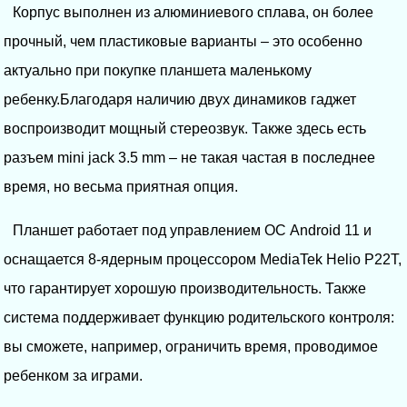
Корпус выполнен из алюминиевого сплава, он более
прочный, чем пластиковые варианты – это особенно
актуально при покупке планшета маленькому
ребенку.Благодаря наличию двух динамиков гаджет
воспроизводит мощный стереозвук. Также здесь есть
разъем mini jack 3.5 mm – не такая частая в последнее
время, но весьма приятная опция.
Планшет работает под управлением ОС Android 11 и
оснащается 8-ядерным процессором MediaTek Helio P22T,
что гарантирует хорошую производительность. Также
система поддерживает функцию родительского контроля:
вы сможете, например, ограничить время, проводимое
ребенком за играми.