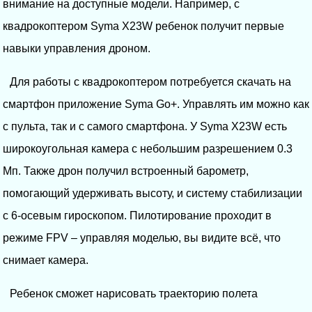
внимание на доступные модели. Например, с
квадрокоптером Syma X23W ребенок получит первые
навыки управления дроном.
Для работы с квадрокоптером потребуется скачать на
смартфон приложение Syma Go+. Управлять им можно как
с пульта, так и с самого смартфона. У Syma X23W есть
широкоугольная камера с небольшим разрешением 0.3
Мп. Также дрон получил встроенный барометр,
помогающий удерживать высоту, и систему стабилизации
с 6-осевым гироскопом. Пилотирование проходит в
режиме FPV – управляя моделью, вы видите всё, что
снимает камера.
Ребенок сможет нарисовать траекторию полета