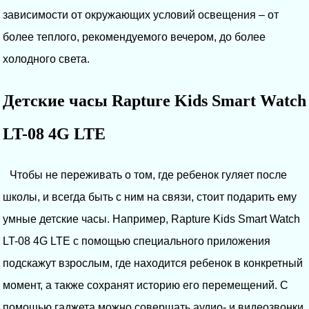
зависимости от окружающих условий освещения – от
более теплого, рекомендуемого вечером, до более
холодного света.
Детские часы Rapture Kids Smart Watch
LT-08 4G LTE
Чтобы не переживать о том, где ребенок гуляет после
школы, и всегда быть с ним на связи, стоит подарить ему
умные детские часы. Например, Rapture Kids Smart Watch
LT-08 4G LTE с помощью специального приложения
подскажут взрослым, где находится ребенок в конкретный
момент, а также сохранят историю его перемещений. С
помощью гаджета можно совершать аудио- и видеозвонки.