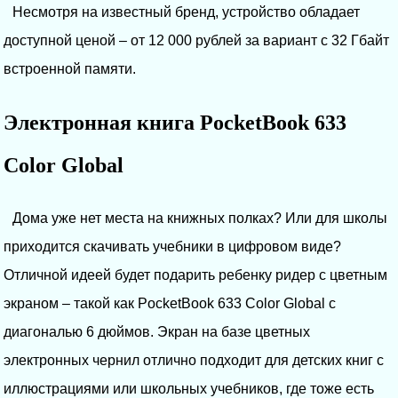
Несмотря на известный бренд, устройство обладает
доступной ценой – от 12 000 рублей за вариант с 32 Гбайт
встроенной памяти.
Электронная книга PocketBook 633
Color Global
Дома уже нет места на книжных полках? Или для школы
приходится скачивать учебники в цифровом виде?
Отличной идеей будет подарить ребенку ридер с цветным
экраном – такой как PocketBook 633 Color Global с
диагональю 6 дюймов. Экран на базе цветных
электронных чернил отлично подходит для детских книг с
иллюстрациями или школьных учебников, где тоже есть