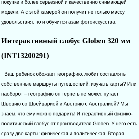
покупке и более серьезной и качественно снимающей
модели. А с этой камерой он получит не только массу
удовольствия, но и обучится азам фотоискусства.
Интерактивный глобус Globen 320 мм
(INT13200291)
Ваш ребенок обожает географию, любит составлять
собственные маршруты путешествий, изучать карты? Или
наоборот – географию он терпеть не может, путает
Швецию со Швейцарией и Австрию с Австралией? Мы
знаем, что ему можно подарить! Интерактивный физико-
политический глобус от производителя Globen. У него есть
сразу две карты: физическая и политическая. Вторая