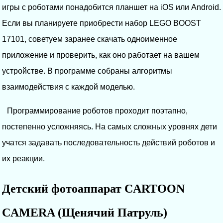
игры с роботами понадобится планшет на iOS или Android.
Если вы планируете приобрести набор LEGO BOOST
17101, советуем заранее скачать одноименное
приложение и проверить, как оно работает на вашем
устройстве. В программе собраны алгоритмы
взаимодействия с каждой моделью.
Программирование роботов проходит поэтапно,
постепенно усложняясь. На самых сложных уровнях дети
учатся задавать последовательность действий роботов и
их реакции.
Детский фотоаппарат CARTOON
CAMERA (Щенячий Патруль)