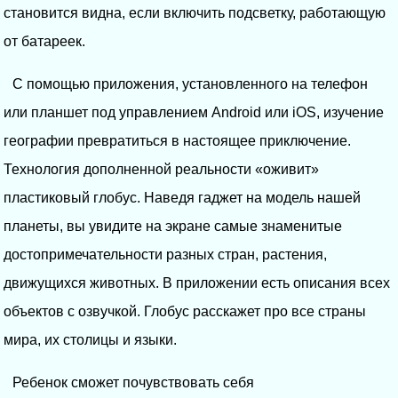
становится видна, если включить подсветку, работающую
от батареек.
С помощью приложения, установленного на телефон
или планшет под управлением Android или iOS, изучение
географии превратиться в настоящее приключение.
Технология дополненной реальности «оживит»
пластиковый глобус. Наведя гаджет на модель нашей
планеты, вы увидите на экране самые знаменитые
достопримечательности разных стран, растения,
движущихся животных. В приложении есть описания всех
объектов с озвучкой. Глобус расскажет про все страны
мира, их столицы и языки.
Ребенок сможет почувствовать себя