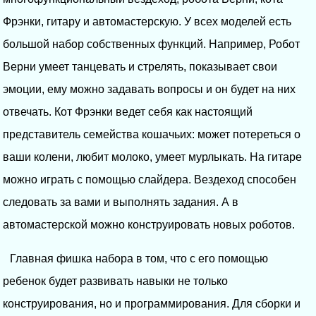
Фрэнки, гитару и автомастерскую. У всех моделей есть
большой набор собственных функций. Например, Робот
Верни умеет танцевать и стрелять, показывает свои
эмоции, ему можно задавать вопросы и он будет на них
отвечать. Кот Фрэнки ведет себя как настоящий
представитель семейства кошачьих: может потереться о
ваши колени, любит молоко, умеет мурлыкать. На гитаре
можно играть с помощью слайдера. Вездеход способен
следовать за вами и выполнять задания. А в
автомастерской можно конструировать новых роботов.
Главная фишка набора в том, что с его помощью
ребенок будет развивать навыки не только
конструирования, но и программирования. Для сборки и