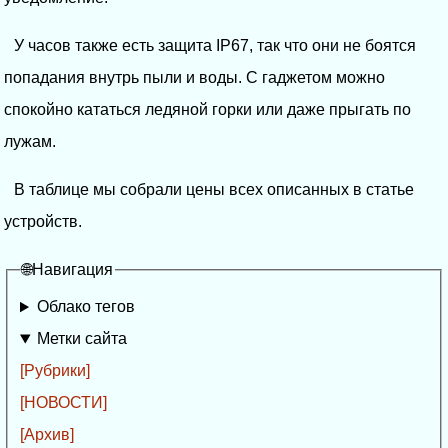
У часов также есть защита IP67, так что они не боятся
попадания внутрь пыли и воды. С гаджетом можно
спокойно кататься ледяной горки или даже прыгать по
лужам.
В таблице мы собрали цены всех описанных в статье
устройств.
🌐Навигация
Облако тегов
Метки сайта
[Рубрики]
[НОВОСТИ]
[Архив]