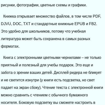
рисунки, фотографии, цветные схемы и графики.
Книжка открывает множество файлов, в том числе PDF,
DJVU, DOC, TXT и стандартные книжные EPUB и FB2.
Это удобно для школьников, потому что учебная
литература может быть сохранена в самых разных
форматах.
Книга с электронными цветными чернилами – не только
приятный и полезный для учебы подарок. Это еще и
забота о зрении ваших детей. Дисплей ридера не бликует
и не светится изнутри (у книги есть подсветка, но свет
падает на экран сбоку). Чтение текста с электронной книги
можно сравнить с чтением с обычного бумажного
носителя. Боковую подсветку вы сможете настроить в