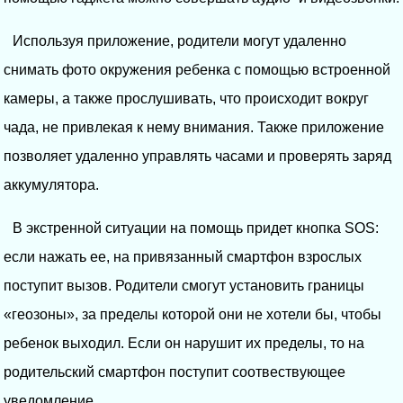
Используя приложение, родители могут удаленно
снимать фото окружения ребенка с помощью встроенной
камеры, а также прослушивать, что происходит вокруг
чада, не привлекая к нему внимания. Также приложение
позволяет удаленно управлять часами и проверять заряд
аккумулятора.
В экстренной ситуации на помощь придет кнопка SOS:
если нажать ее, на привязанный смартфон взрослых
поступит вызов. Родители смогут установить границы
«геозоны», за пределы которой они не хотели бы, чтобы
ребенок выходил. Если он нарушит их пределы, то на
родительский смартфон поступит соотвествующее
уведомление.