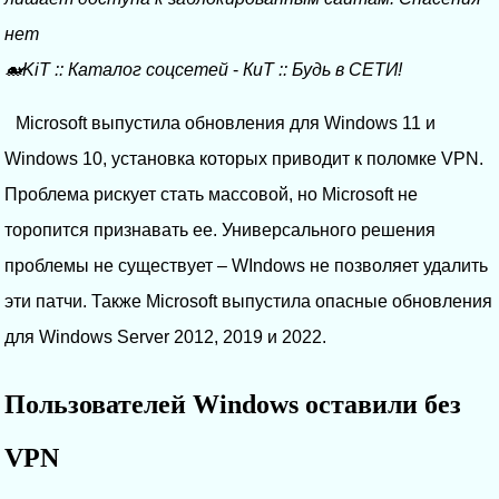
нет
🐋KiT
::
Каталог соцсетей
-
КиТ
::
Будь в СЕТИ!
Microsoft выпустила обновления для Windows 11 и
Windows 10, установка которых приводит к поломке VPN.
Проблема рискует стать массовой, но Microsoft не
торопится признавать ее. Универсального решения
проблемы не существует – WIndows не позволяет удалить
эти патчи. Также Microsoft выпустила опасные обновления
для Windows Server 2012, 2019 и 2022.
Пользователей Windows оставили без
VPN