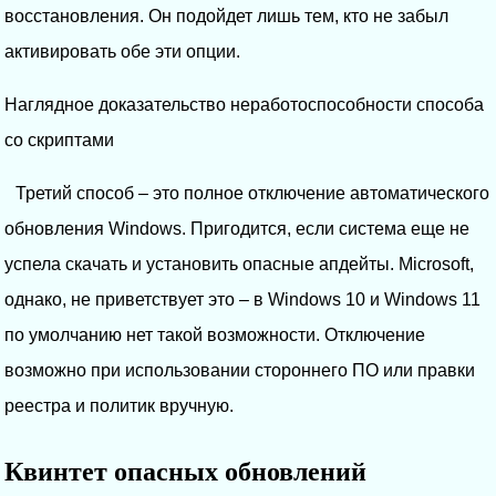
восстановления. Он подойдет лишь тем, кто не забыл
активировать обе эти опции.
Наглядное доказательство неработоспособности способа
со скриптами
Третий способ – это полное отключение автоматического
обновления Windows. Пригодится, если система еще не
успела скачать и установить опасные апдейты. Microsoft,
однако, не приветствует это – в Windows 10 и Windows 11
по умолчанию нет такой возможности. Отключение
возможно при использовании стороннего ПО или правки
реестра и политик вручную.
Квинтет опасных обновлений