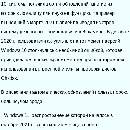
10, система получила сотни обновлений, многие из
которых ломали ту или иную ее функцию. Например,
вышедший в марте 2021 г. апдейт выводил из строя
систему резервного копирования и веб-камеры. В декабре
2020 г. пользователи актуальных на тот момент версий
Windows 10 столкнулись с необычной ошибкой, которая
приводила к «синему экрану смерти» при неосторожном
использовании встроенной утилиты проверки дисков
Chkdsk.
В отключении автоматических обновлений пользы, порою,
больше, чем вреда
Windows 11, распространение которой началось в
октябре 2021 г., за несколько месяцев своего