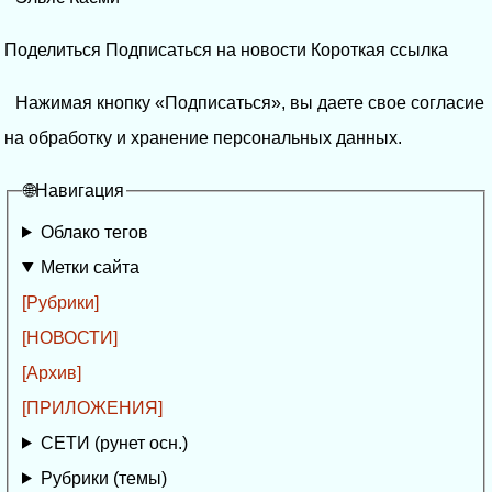
Поделиться Подписаться на новости Короткая ссылка
Нажимая кнопку «Подписаться», вы даете свое согласие
на обработку и хранение персональных данных.
🌐Навигация
Облако тегов
Метки сайта
[Рубрики]
[НОВОСТИ]
[Архив]
[ПРИЛОЖЕНИЯ]
СЕТИ (рунет осн.)
Рубрики (темы)