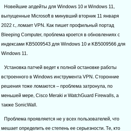
Новейшие апдейты для Windows 10 и Windows 11,
выпущенные Microsoft в минувший вторник 11 января
2022 г., ломает VPN. Как пишет профильный портад
Bleeping Computer, проблема кроется в обновлениях с
индексами KB5009543 для Windows 10 и KB5009566 для
Windows 11.
Установка патчей ведет к полной остановке работы
встроенного в Windows инструмента VPN. Сторонние
решения тоже ломаются – проблема затронула, по
меньшей мере, Cisco Meraki и WatchGuard Firewalls, а
также SonicWall.
Проблема проявляется не у всех пользователей, что
мешает определить ее степень ее серьезности. Те, кто