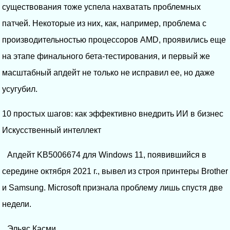
существования тоже успела нахватать проблемных
патчей. Некоторые из них, как, например, проблема с
производительностью процессоров AMD, проявились еще
на этапе финального бета-тестирования, и первый же
масштабный апдейт не только не исправил ее, но даже
усугубил.
10 простых шагов: как эффективно внедрить ИИ в бизнес
Искусственный интеллект
Апдейт KB5006674 для Windows 11, появившийся в
середине октября 2021 г., вывел из строя принтеры Brother
и Samsung. Microsoft признала проблему лишь спустя две
недели.
Эльяс Касми