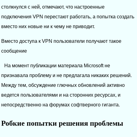
столкнулся с ней, отмечают, что настроенные
подключения VPN перестают работать, а попытка создать
вместо них новые ни к чему не приводит.
Вместо доступа к VPN пользователи получают такое
сообщение
На момент публикации материала Microsoft не
признавала проблему и не предлагала никаких решений.
Между тем, обсуждение глючных обновлений активно
ведется пользователями и на сторонних ресурсах, и
непосредственно на форумах софтверного гиганта.
Робкие попытки решения проблемы