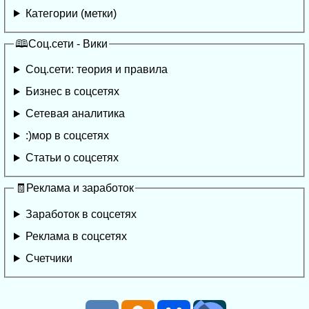
Категории (метки)
🕮Соц.сети - Вики
Соц.сети: теория и правила
Бизнес в соцсетях
Сетевая аналитика
:)мор в соцсетях
Статьи о соцсетях
🧾Реклама и заработок
Заработок в соцсетях
Реклама в соцсетях
Счетчики