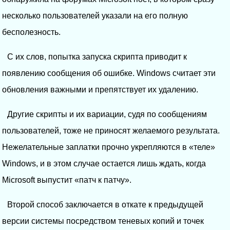
несколько пользователей указали на его полную
бесполезность.
С их слов, попытка запуска скрипта приводит к
появлению сообщения об ошибке. Windows считает эти
обновления важными и препятствует их удалению.
Другие скрипты и их вариации, судя по сообщениям
пользователей, тоже не приносят желаемого результата.
Нежелательные заплатки прочно укрепляются в «теле»
Windows, и в этом случае остается лишь ждать, когда
Microsoft выпустит «патч к патчу».
Второй способ заключается в откате к предыдущей
версии системы посредством теневых копий и точек