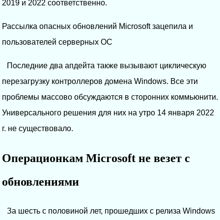
2019 и 2022 соответственно.
Рассылка опасных обновлений Microsoft зацепила и
пользователей серверных ОС
Последние два апдейта также вызывают циклическую
перезагрузку контроллеров домена Windows. Все эти
проблемы массово обсуждаются в сторонних коммьюнити.
Универсального решения для них на утро 14 января 2022
г. не существовало.
Операционкам Microsoft не везет с
обновлениями
За шесть с половиной лет, прошедших с релиза Windows