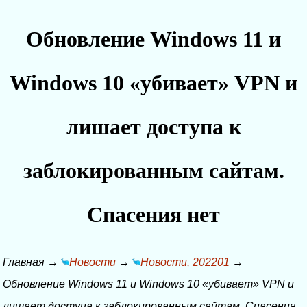
Обновление Windows 11 и
Windows 10 «убивает» VPN и
лишает доступа к
заблокированным сайтам.
Спасения нет
Главная
→
Новости
→
Новости, 202201
→
Обновление Windows 11 и Windows 10 «убивает» VPN и
лишает доступа к заблокированным сайтам. Спасения