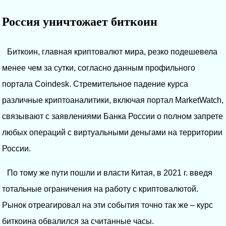
Россия уничтожает биткоин
Биткоин, главная криптовалют мира, резко подешевела
менее чем за сутки, согласно данным профильного
портала Coindesk. Стремительное падение курса
различные криптоаналитики, включая портал MarketWatch,
связывают с заявлениями Банка России о полном запрете
любых операций с виртуальными деньгами на территории
России.
По тому же пути пошли и власти Китая, в 2021 г. введя
тотальные ограничения на работу с криптовалютой.
Рынок отреагировал на эти события точно так же – курс
биткоина обвалился за считанные часы.