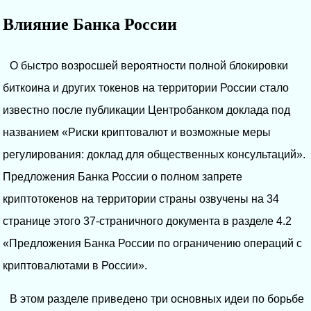
Влияние Банка России
О быстро возросшей вероятности полной блокировки
биткоина и других токенов на территории России стало
известно после публикации Центробанком доклада под
названием «Риски криптовалют и возможные меры
регулирования: доклад для общественных консультаций».
Предложения Банка России о полном запрете
криптотокенов на территории страны озвучены на 34
странице этого 37-страничного документа в разделе 4.2
«Предложения Банка России по ограничению операций с
криптовалютами в России».
В этом разделе приведено три основных идеи по борьбе