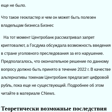
еще не было.
Что такое геокластер и чем он может быть полезен
владельцам бизнеса Бизнес
На тот момент Центробанк рассматривал запрет
криптовалют, а Госдума обсуждала возможность введения
в стране уголовного преследования за его нарушение.
Предполагалось, что окончательное решение по данному
вопросу должно быть принято в течение 2022 г. В качестве
альтернативы токенам Центробанк предлагает цифровой
рубль, пока еще не существующий. Подробнее об этом
читайте в материале CNews.
Теоретически возможные последствия