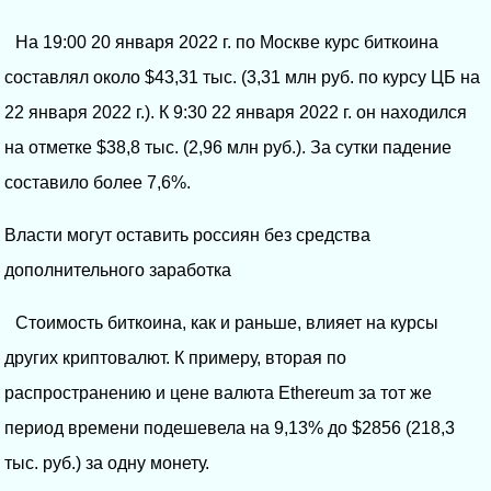
На 19:00 20 января 2022 г. по Москве курс биткоина
составлял около $43,31 тыс. (3,31 млн руб. по курсу ЦБ на
22 января 2022 г.). К 9:30 22 января 2022 г. он находился
на отметке $38,8 тыс. (2,96 млн руб.). За сутки падение
составило более 7,6%.
Власти могут оставить россиян без средства
дополнительного заработка
Стоимость биткоина, как и раньше, влияет на курсы
других криптовалют. К примеру, вторая по
распространению и цене валюта Ethereum за тот же
период времени подешевела на 9,13% до $2856 (218,3
тыс. руб.) за одну монету.