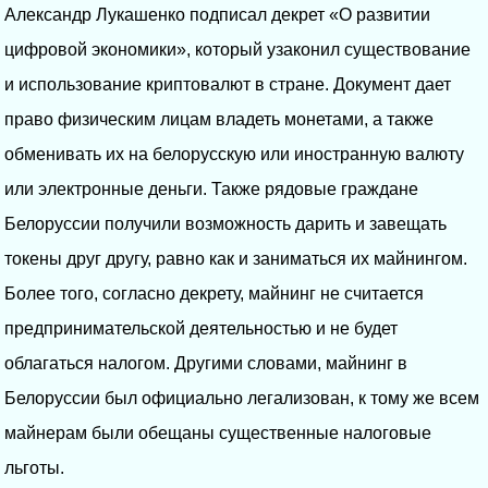
Александр Лукашенко подписал декрет «О развитии
цифровой экономики», который узаконил существование
и использование криптовалют в стране. Документ дает
право физическим лицам владеть монетами, а также
обменивать их на белорусскую или иностранную валюту
или электронные деньги. Также рядовые граждане
Белоруссии получили возможность дарить и завещать
токены друг другу, равно как и заниматься их майнингом.
Более того, согласно декрету, майнинг не считается
предпринимательской деятельностью и не будет
облагаться налогом. Другими словами, майнинг в
Белоруссии был официально легализован, к тому же всем
майнерам были обещаны существенные налоговые
льготы.