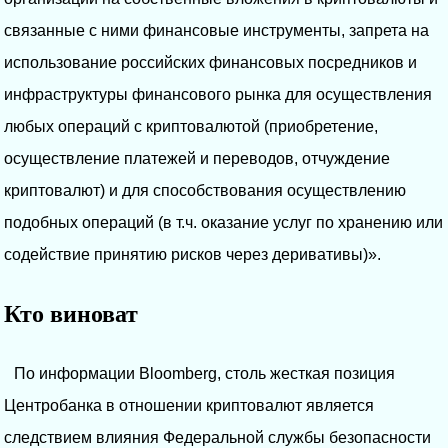
связанные с ними финансовые инструменты, запрета на
использование российских финансовых посредников и
инфраструктуры финансового рынка для осуществления
любых операций с криптовалютой (приобретение,
осуществление платежей и переводов, отчуждение
криптовалют) и для способствования осуществлению
подобных операций (в т.ч. оказание услуг по хранению или
содействие принятию рисков через деривативы)».
Кто виноват
По информации Bloomberg, столь жесткая позиция
Центробанка в отношении криптовалют является
следствием влияния Федеральной службы безопасности