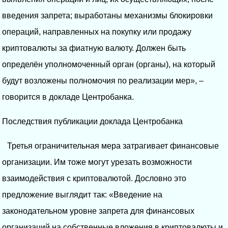
введения запрета; выработаны механизмы блокировки
операций, направленных на покупку или продажу
криптовалюты за фиатную валюту. Должен быть
определён уполномоченный орган (органы), на который
будут возложены полномочия по реализации мер», –
говорится в докладе Центробанка.
Последствия публикации доклада Центробанка
Третья ограничительная мера затрагивает финансовые
организации. Им тоже могут урезать возможности
взаимодействия с криптовалютой. Дословно это
предложение выглядит так: «Введение на
законодательном уровне запрета для финансовых
организаций на собственные вложения в криптовалюты и