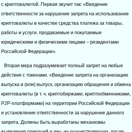
с криптовалютой. Первая звучит так: «Введение
ответственности за нарушение запрета на использование
криптовалюты в качестве средства платежа за товары,
работы и услуги, продаваемые и покупаемые
юридическими и физическими лицами – резидентами
Российской Федерации».
Вторая мера подразумевает полный запрет на любые
действия с токенами. «Введение запрета на организацию
выпуска и (или) выпуск, организацию обращения и обмена
криптовалюты (в т. ч. криптобиржами, криптообменниками,
P2P-платформами) на территории Российской Федерации
и установление ответственности за нарушение данного
запрета. Должны быть выработаны механизмы
выявления операций и лиц, их осуществляющих, после