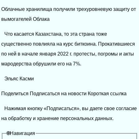
Облачные хранилища получили трехуровневую защиту от
вымогателей Облака
Что касается Казахстана, то эта страна тоже
существенно повлияла на курс биткоина. Прокатившиеся
по ней в начале января 2022 г. протесты, погромы и акты
мародерства обрушили его на 7%.
Эльяс Касми
Поделиться Подписаться на новости Короткая ссылка
Нажимая кнопку «Подписаться», вы даете свое согласие
на обработку и хранение персональных данных.
🌐Навигация