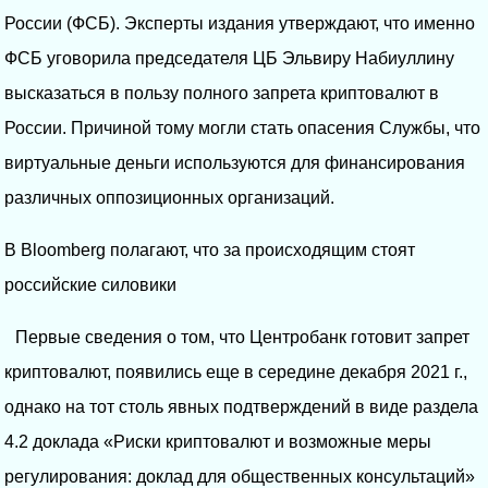
России (ФСБ). Эксперты издания утверждают, что именно
ФСБ уговорила председателя ЦБ Эльвиру Набиуллину
высказаться в пользу полного запрета криптовалют в
России. Причиной тому могли стать опасения Службы, что
виртуальные деньги используются для финансирования
различных оппозиционных организаций.
В Bloomberg полагают, что за происходящим стоят
российские силовики
Первые сведения о том, что Центробанк готовит запрет
криптовалют, появились еще в середине декабря 2021 г.,
однако на тот столь явных подтверждений в виде раздела
4.2 доклада «Риски криптовалют и возможные меры
регулирования: доклад для общественных консультаций»