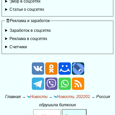
:)мор в соцсетях
Статьи о соцсетях
🧾Реклама и заработок
Заработок в соцсетях
Реклама в соцсетях
Счетчики
Главная
→
Новости
→
Новости, 202201
→
Россия
обрушила биткоин