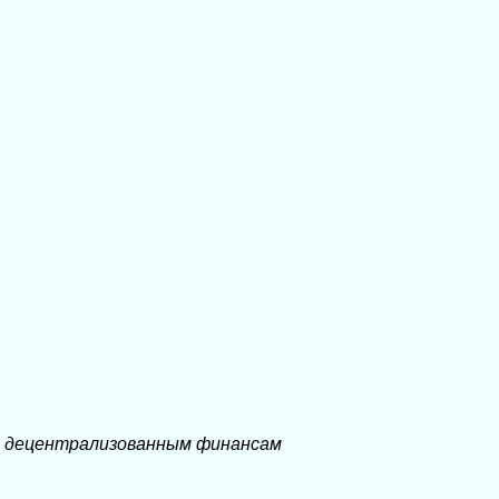
о децентрализованным финансам