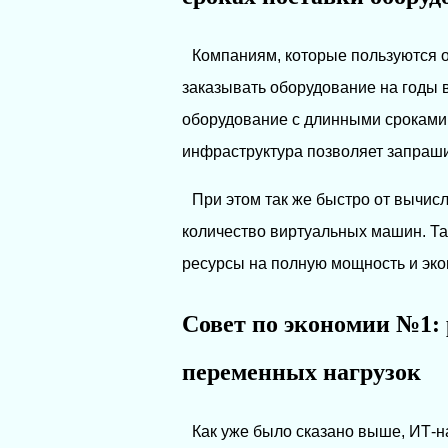
Компаниям, которые пользуются 
заказывать оборудование на годы в
оборудование с длинными сроками 
инфраструктура позволяет запраши
При этом так же быстро от вычис
количество виртуальных машин. Та
ресурсы на полную мощность и экон
Совет по экономии №1:
переменных нагрузок
Как уже было сказано выше, ИТ-н