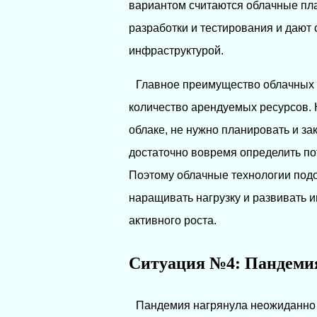
вариантом считаются облачные пл
разработки и тестирования и дают
инфраструктурой.
Главное преимущество облачных 
количество арендуемых ресурсов.
облаке, не нужно планировать и з
достаточно вовремя определить по
Поэтому облачные технологии подо
наращивать нагрузку и развивать 
активного роста.
Ситуация №4: Пандеми
Пандемия нагрянула неожиданно 