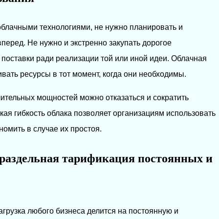
облачными технологиями, не нужно планировать и
перед. Не нужно и экстренно закупать дорогое
поставки ради реализации той или иной идеи. Облачная
вать ресурсы в тот момент, когда они необходимы.
лительных мощностей можно отказаться и сократить
кая гибкость облака позволяет организациям использовать
омить в случае их простоя.
 раздельная тарификация постоянных и
агрузка любого бизнеса делится на постоянную и