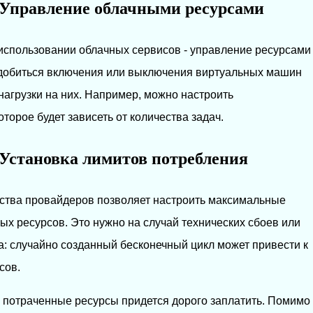
 Управление облачными ресурсами
использовании облачных сервисов - управление ресурсами
- добиться включения или выключения виртуальных машин
нагрузки на них. Например, можно настроить
торое будет зависеть от количества задач.
 Установка лимитов потребления
ства провайдеров позволяет настроить максимальные
х ресурсов. Это нужно на случай технических сбоев или
: случайно созданный бесконечный цикл может привести к
сов.
а потраченные ресурсы придется дорого заплатить. Помимо