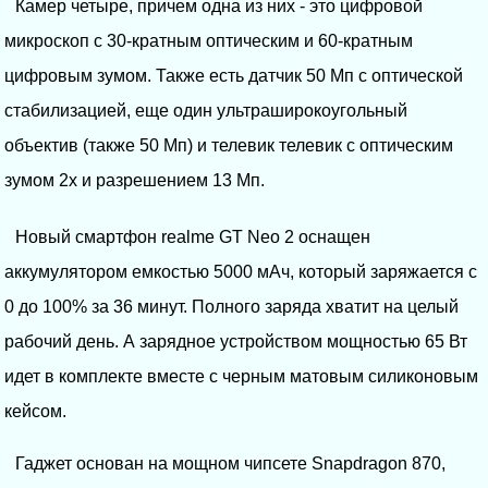
Камер четыре, причем одна из них - это цифровой
микроскоп с 30-кратным оптическим и 60-кратным
цифровым зумом. Также есть датчик 50 Мп с оптической
стабилизацией, еще один ультраширокоугольный
объектив (также 50 Мп) и телевик телевик с оптическим
зумом 2х и разрешением 13 Мп.
Новый смартфон realme GT Neo 2 оснащен
аккумулятором емкостью 5000 мАч, который заряжается с
0 до 100% за 36 минут. Полного заряда хватит на целый
рабочий день. А зарядное устройством мощностью 65 Вт
идет в комплекте вместе с черным матовым силиконовым
кейсом.
Гаджет основан на мощном чипсете Snapdragon 870,