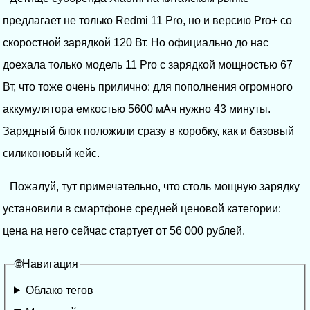
предлагает не только Redmi 11 Pro, но и версию Pro+ со
скоростной зарядкой 120 Вт. Но официально до нас
доехала только модель 11 Pro с зарядкой мощностью 67
Вт, что тоже очень прилично: для пополнения огромного
аккумулятора емкостью 5600 мАч нужно 43 минуты.
Зарядный блок положили сразу в коробку, как и базовый
силиконовый кейс.
Пожалуй, тут примечательно, что столь мощную зарядку
установили в смартфоне средней ценовой категории:
цена на него сейчас стартует от 56 000 рублей.
🌐Навигация
Облако тегов