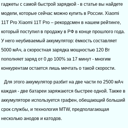
гаджеты с самой быстрой зарядкой - в статье вы найдете
модели, которые сейчас можно купить в России. Xiaomi
11T Pro Xiaomi 11T Pro – рекордсмен в нашем рейтинге,
который поступил в продажу в РФ в конце прошлого года.
У него неубиваемый аккумулятор: ёмкость составляет
5000 мАч, а скоростная зарядка мощностью 120 Вт
пополняет заряд от 0 до 100% за 17 минут - многим
конкурентам остается лишь мечтать о такой скорости.
Для этого аккумулятор разбит на две части по 2500 мАч
каждая - две батареи заряжаются быстрее одной. Также в
аккумуляторе используется графен, обещающий больший
срок службы, и технология MTW, предполагающая
несколько анодов и катодов.