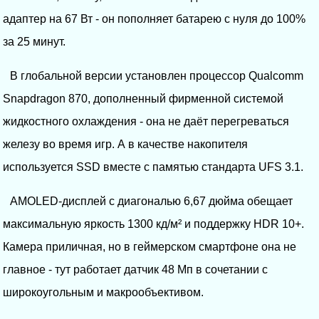
адаптер на 67 Вт - он пополняет батарею с нуля до 100%
за 25 минут.
В глобальной версии установлен процессор Qualcomm
Snapdragon 870, дополненный фирменной системой
жидкостного охлаждения - она не даёт перегреваться
железу во время игр. А в качестве накопителя
используется SSD вместе с памятью стандарта UFS 3.1.
AMOLED-дисплей с диагональю 6,67 дюйма обещает
максимальную яркость 1300 кд/м² и поддержку HDR 10+.
Камера приличная, но в геймерском смартфоне она не
главное - тут работает датчик 48 Мп в сочетании с
широкоугольным и макрообъективом.