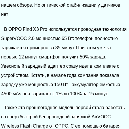
нашем обзоре. Но оптической стабилизации у датчиков
нет.
В OPPO Find X3 Pro используется проводная технология
SuperVOOC 2.0 мощностью 65 Вт: телефон полностью
заряжается примерно за 35 минут. При этом уже за
первые 12 минут смартфон получит 50% заряда.
Увесистый зарядный адаптер сразу идет в комплекте с
устройством. Кстати, в начале года компания показала
зарядку уже мощностью 150 Вт - аккумулятор емкостью
4500 мАч она заряжает с 1% до 100% за 15 минут.
Также эта прошлогодняя модель первой стала работать
со сверхбыстрой беспроводной зарядкой AirVOOC
Wireless Flash Charge от OPPO. С ее помощью батарея