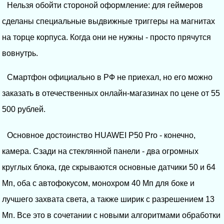
Нельзя обойти стороной оформление: для геймеров
сделаны специальные выдвижные триггеры на магнитах
на торце корпуса. Когда они не нужны - просто прячутся
вовнутрь.
Смартфон официально в РФ не приехал, но его можно
заказать в отечественных онлайн-магазинах по цене от 55
500 рублей.
Основное достоинство HUAWEI P50 Pro - конечно,
камера. Сзади на стеклянной панели - два огромных
круглых блока, где скрываются основные датчики 50 и 64
Мп, оба с автофокусом, монохром 40 Мп для боке и
лучшего захвата света, а также ширик с разрешением 13
Мп. Все это в сочетании с новыми алгоритмами обработки