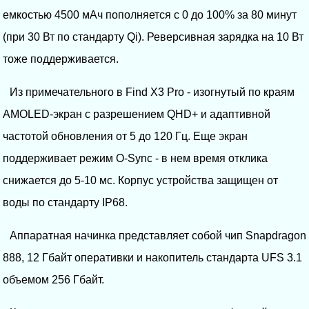
емкостью 4500 мАч пополняется с 0 до 100% за 80 минут
(при 30 Вт по стандарту Qi). Реверсивная зарядка на 10 Вт
тоже поддерживается.
Из примечательного в Find X3 Pro - изогнутый по краям
AMOLED-экран с разрешением QHD+ и адаптивной
частотой обновления от 5 до 120 Гц. Еще экран
поддерживает режим O-Sync - в нем время отклика
снижается до 5-10 мс. Корпус устройства защищен от
воды по стандарту IP68.
Аппаратная начинка представляет собой чип Snapdragon
888, 12 Гбайт оперативки и накопитель стандарта UFS 3.1
объемом 256 Гбайт.