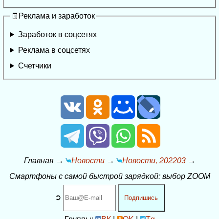
🧾Реклама и заработок
Заработок в соцсетях
Реклама в соцсетях
Счетчики
Главная
→
Новости
→
Новости, 202203
→
Смартфоны с самой быстрой зарядкой: выбор ZOOM
➲
Подпишись