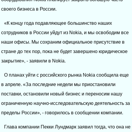
своего бизнеса в России.
«К концу года подавляющее большинство наших
сотрудников в России уйдут из Nokia, и мы освободим все
наши офисы. Мы сохраним официальное присутствие в
стране до тех пор, пока не будет завершено юридическое
закрытие», - заявили в Nokia.
О планах уйти с российского рынка Nokia сообщила еще
в апреле. «За последние недели мы приостановили
поставки, остановили новый бизнес и переносим нашу
ограниченную научно-исследовательскую деятельность за
пределы России», - говорилось в сообщении компании.
Глава компании Пекки Лундмарк заявил тогда, что она не