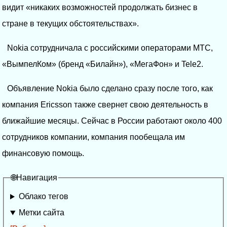
видит «никаких возможностей продолжать бизнес в
стране в текущих обстоятельствах».
Nokia сотрудничала с российскими операторами МТС,
«ВымпелКом» (бренд «Билайн»), «МегаФон» и Tele2.
Объявление Nokia было сделано сразу после того, как
компания Ericsson также свернет свою деятельность в
ближайшие месяцы. Сейчас в России работают около 400
сотрудников компании, компания пообещала им
финансовую помощь.
🌐Навигация
Облако тегов
Метки сайта