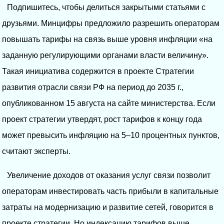
Подпишитесь, чтобы делиться закрытыми статьями с
друзьями. Минцифры предложило разрешить операторам
повышать тарифы на связь выше уровня инфляции «на
заданную регулирующими органами власти величину».
Такая инициатива содержится в проекте Стратегии
развития отрасли связи РФ на период до 2035 г.,
опубликованном 15 августа на сайте министерства. Если
проект стратегии утвердят, рост тарифов к концу года
может превысить инфляцию на 5–10 процентных пунктов,
считают эксперты.
Увеличение доходов от оказания услуг связи позволит
операторам инвестировать часть прибыли в капитальные
затраты на модернизацию и развитие сетей, говорится в
проекте стратегии. Но индексацию тарифов выше