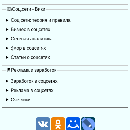
🕮Соц.сети - Вики
Соц.сети: теория и правила
Бизнес в соцсетях
Сетевая аналитика
:)мор в соцсетях
Статьи о соцсетях
🧾Реклама и заработок
Заработок в соцсетях
Реклама в соцсетях
Счетчики