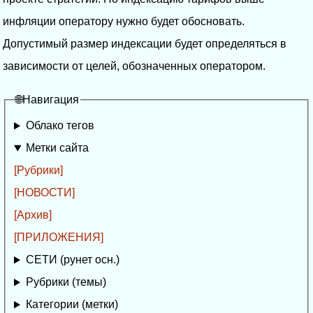
инфляции оператору нужно будет обосновать.
Допустимый размер индексации будет определяться в
зависимости от целей, обозначенных оператором.
🌐Навигация
Облако тегов
Метки сайта
[Рубрики]
[НОВОСТИ]
[Архив]
[ПРИЛОЖЕНИЯ]
СЕТИ (рунет осн.)
Рубрики (темы)
Категории (метки)