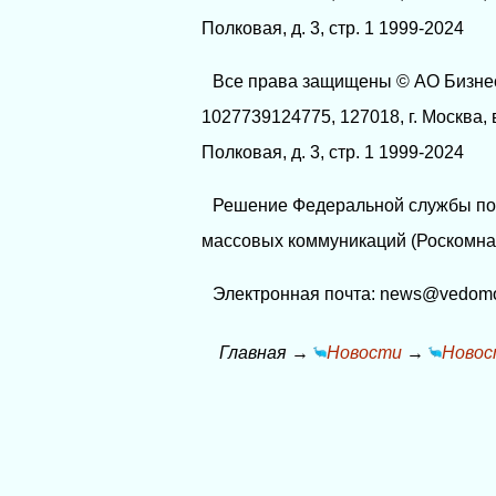
Полковая, д. 3, стр. 1 1999-2024
Все права защищены © АО Бизне
1027739124775, 127018, г. Москва, 
Полковая, д. 3, стр. 1 1999-2024
Решение Федеральной службы по 
массовых коммуникаций (Роскомнад
Электронная почта: news@vedomo
Главная
→
Новости
→
Новос