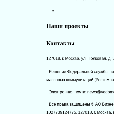
Наши проекты
Контакты
127018, г. Москва, ул. Полковая, д. 
Решение Федеральной службы по 
массовых коммуникаций (Роскомнад
Электронная почта: news@vedomos
Все права защищены © АО Бизне
1027739124775, 127018, г. Москва, 