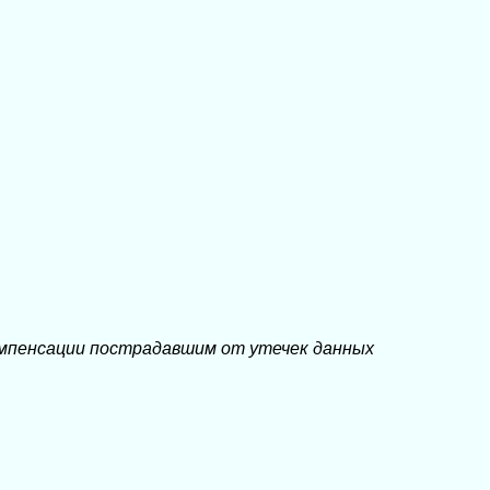
мпенсации пострадавшим от утечек данных