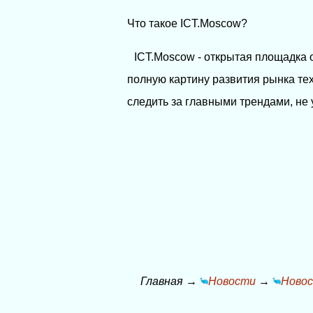
Что такое ICT.Moscow?
ICT.Moscow - открытая площадка 
полную картину развития рынка тех
следить за главными трендами, не 
Главная
→
Новости
→
Новос