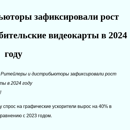
ьюторы зафиксировали рост
бительские видеокарты в 2024
году
→
Ритейлеры и дистрибьюторы зафиксировали рост
ты в 2024 году
!
у спрос на графические ускорители вырос на 40% в
равнению с 2023 годом.