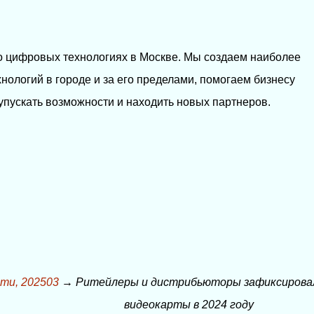
о цифровых технологиях в Москве. Мы создаем наиболее
нологий в городе и за его пределами, помогаем бизнесу
упускать возможности и находить новых партнеров.
ти, 202503
→
Ритейлеры и дистрибьюторы зафиксировал
видеокарты в 2024 году