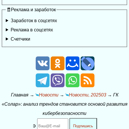
🧾Реклама и заработок
Заработок в соцсетях
Реклама в соцсетях
Счетчики
Главная
→
Новости
→
Новости, 202503
→
ГК
«Солар»: анализ трендов становится основой развития
кибербезопасности
➲
Подпишись