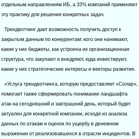
отдельным направлениям ИБ, а 33% компаний применяют
эту практику для решения конкретных задач.
Трендвотчинг дает возможность получить доступ к
закрытым данным по конкурентам: кого они нанимают,
какие у них бюджеты, как устроена их организационная
структура, что закупают и внедряют, куда инвестируют,
какие у них стратегические интересы и векторы развития.
«Услуга трендвотчинга, которую предоставляет «Солар»,
помогает также сформировать понимание ландшафта
атак на сегодняшний и завтрашний день, который будет
актуален для конкретной компании, исходя из анализа
данных по атакам и оценок по ущербу в денежном
выражении от реализовавшихся в отрасли инцидентов. В