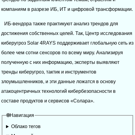
компаниям в разрезе ИБ, ИТ и цифровой трансформации.
ИБ-вендора также практикуют анализ трендов для
достижения собственных целей. Так, Центр исследования
киберугроз Solar 4RAYS поддерживает глобальную сеть из
более чем сотни сенсоров по всему миру. Анализируя
полученную с них информацию, эксперты выявляют
тренды киберугроз, тактик и инструментов
злоумышленников, и эти данные ложатся в основу
атакоцентричных технологий кибербезопасности в
составе продуктов и сервисов «Солара».
🌐Навигация
Облако тегов