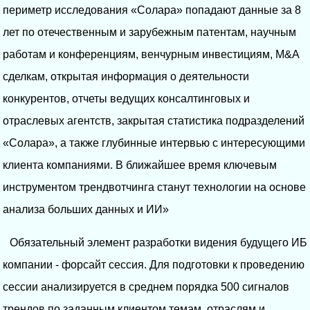
периметр исследования «Солара» попадают данные за 8
лет по отечественным и зарубежным патентам, научным
работам и конференциям, венчурным инвестициям, M&A
сделкам, открытая информация о деятельности
конкурентов, отчеты ведущих консалтинговых и
отраслевых агентств, закрытая статистика подразделений
«Солара», а также глубинные интервью с интересующими
клиента компаниями. В ближайшее время ключевым
инструментом трендвотчинга станут технологии на основе
анализа больших данных и ИИ»
Обязательный элемент разработки видения будущего ИБ
компании - форсайт сессия. Для подготовки к проведению
сессии анализируется в среднем порядка 500 сигналов
трендов по заданным клиентом темам, отраслям и