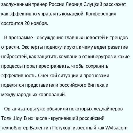
заслуженный тренер России Леонид Слуцкий расскажет,
как эффективно управлять командой. Конференция
состоится 20 ноября.
В программе - обсуждение главных новостей и трендов
отрасли. Эксперты подискутируют, к чему ведет развитие
нейросетей, как защитить компанию от киберугроз и какие
процессы пора перестраивать, чтобы сохранить
эффективность. Оценкой ситуации и прогнозами
поделятся представители российского бигтеха и
международных корпораций.
Организаторы уже объявили некоторых хедлайнеров
Толк Шоу. В их числе - крупнейший российский
техноблогер Валентин Петухов, известный как Wylsacom.