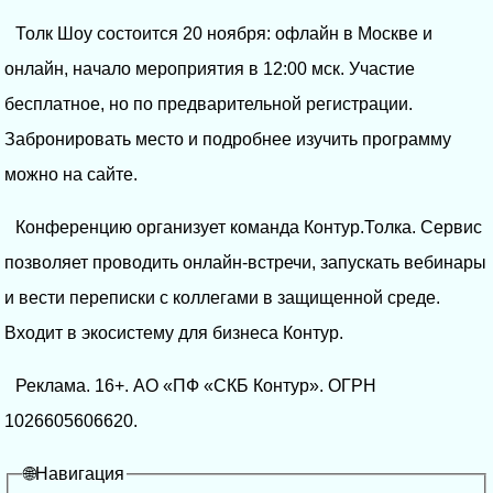
Толк Шоу состоится 20 ноября: офлайн в Москве и
онлайн, начало мероприятия в 12:00 мск. Участие
бесплатное, но по предварительной регистрации.
Забронировать место и подробнее изучить программу
можно на сайте.
Конференцию организует команда Контур.Толка. Сервис
позволяет проводить онлайн-встречи, запускать вебинары
и вести переписки с коллегами в защищенной среде.
Входит в экосистему для бизнеса Контур.
Реклама. 16+. АО «ПФ «СКБ Контур». ОГРН
1026605606620.
🌐Навигация