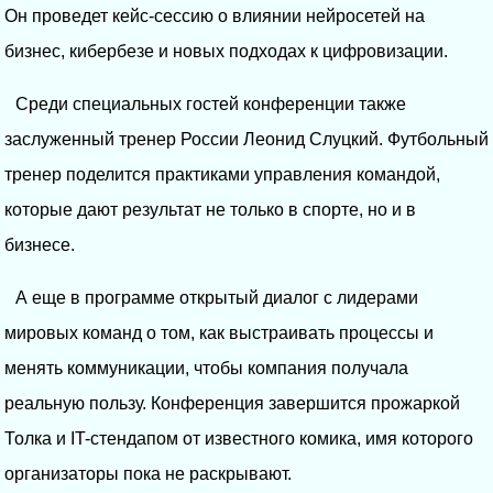
Он проведет кейс-сессию о влиянии нейросетей на
бизнес, кибербезе и новых подходах к цифровизации.
Среди специальных гостей конференции также
заслуженный тренер России Леонид Слуцкий. Футбольный
тренер поделится практиками управления командой,
которые дают результат не только в спорте, но и в
бизнесе.
А еще в программе открытый диалог с лидерами
мировых команд о том, как выстраивать процессы и
менять коммуникации, чтобы компания получала
реальную пользу. Конференция завершится прожаркой
Толка и IT-стендапом от известного комика, имя которого
организаторы пока не раскрывают.