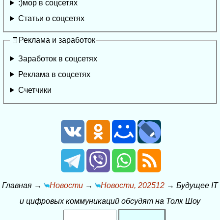
:)мор в соцсетях
Статьи о соцсетях
🧾Реклама и заработок
Заработок в соцсетях
Реклама в соцсетях
Счетчики
Главная
→
Новости
→
Новости, 202512
→
Будущее IT
и цифровых коммуникаций обсудят на Толк Шоу