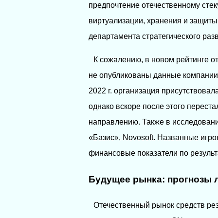
предпочтение отечественному стеку
виртуализации, хранения и защиты
департамента стратегического раз
К сожалению, в новом рейтинге от
не опубликованы данные компании 
2022 г. организация присутствовала
однако вскоре после этого перест
направлению. Также в исследовани
«Базис», Novosoft. Названные игро
финансовые показатели по результ
Будущее рынка: прогнозы 
Отечественный рынок средств рез