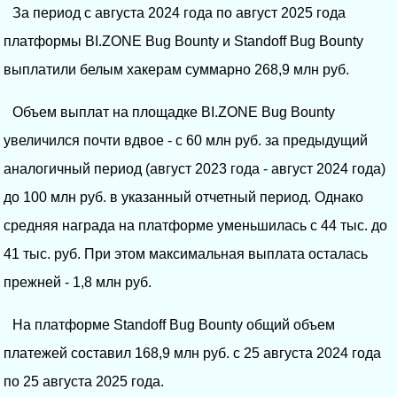
За период с августа 2024 года по август 2025 года
платформы BI.ZONE Bug Bounty и Standoff Bug Bounty
выплатили белым хакерам суммарно 268,9 млн руб.
Объем выплат на площадке BI.ZONE Bug Bounty
увеличился почти вдвое - с 60 млн руб. за предыдущий
аналогичный период (август 2023 года - август 2024 года)
до 100 млн руб. в указанный отчетный период. Однако
средняя награда на платформе уменьшилась с 44 тыс. до
41 тыс. руб. При этом максимальная выплата осталась
прежней - 1,8 млн руб.
На платформе Standoff Bug Bounty общий объем
платежей составил 168,9 млн руб. с 25 августа 2024 года
по 25 августа 2025 года.