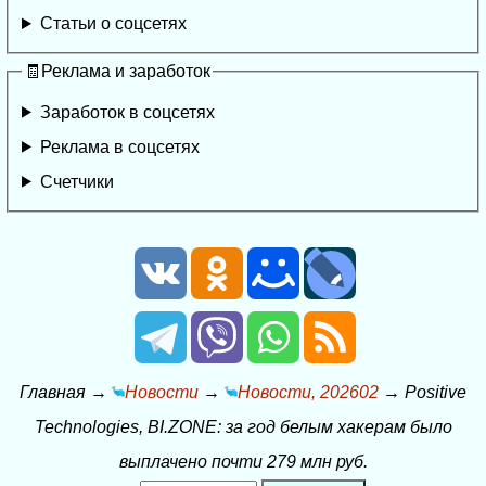
Статьи о соцсетях
🧾Реклама и заработок
Заработок в соцсетях
Реклама в соцсетях
Счетчики
Главная
→
Новости
→
Новости, 202602
→
Positive
Technologies, BI.ZONE: за год белым хакерам было
выплачено почти 279 млн руб.