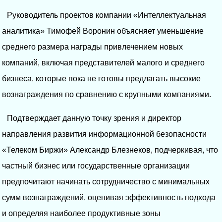
Руководитель проектов компании «Интеллектуальная
аналитика» Тимофей Воронин объясняет уменьшение
среднего размера награды привлечением новых
компаний, включая представителей малого и среднего
бизнеса, которые пока не готовы предлагать высокие
вознаграждения по сравнению с крупными компаниями.
Подтверждает данную точку зрения и директор
направления развития информационной безопасности
«Телеком Биржи» Александр Блезнеков, подчеркивая, что
частный бизнес или государственные организации
предпочитают начинать сотрудничество с минимальных
сумм вознаграждений, оценивая эффективность подхода
и определяя наиболее продуктивные зоны