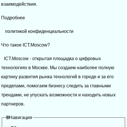
взаимодействия.
Подробнее
политикой конфиденциальности
Что такое ICT.Moscow?
ICT.Moscow - открытая площадка о цифровых
технологиях в Москве. Мы создаем наиболее полную
картину развития рынка технологий в городе и за его
пределами, помогаем бизнесу следить за главными
трендами, не упускать возможности и находить новых
партнеров.
🌐Навигация