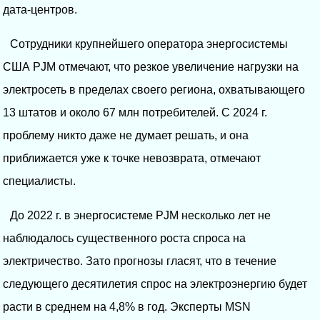
дата-центров.
Сотрудники крупнейшего оператора энергосистемы
США PJM отмечают, что резкое увеличение нагрузки на
электросеть в пределах своего региона, охватывающего
13 штатов и около 67 млн потребителей. С 2024 г.
проблему никто даже не думает решать, и она
приближается уже к точке невозврата, отмечают
специалисты.
До 2022 г. в энергосистеме PJM несколько лет не
наблюдалось существенного роста спроса на
электричество. Зато прогнозы гласят, что в течение
следующего десятилетия спрос на электроэнергию будет
расти в среднем на 4,8% в год. Эксперты MSN