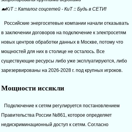
🐋KiT
::
Каталог соцсетей
-
КиТ
::
Будь в СЕТИ!
Российские энергосетевые компании начали отказывать
в заключении договоров на подключение к электросетям
новых центров обработки данных в Москве, потому что
мощностей для них в столице не осталось. Все
существующие ресурсы либо уже эксплуатируются, либо
зарезервированы на 2026-2028 г. под крупных игроков.
Мощности иссякли
Подключение к сетям регулируется постановлением
Правительства России №861, которое определяет
недискриминационный доступ к сетям. Согласно