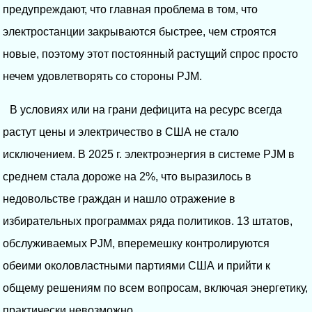
предупреждают, что главная проблема в том, что
электростанции закрываются быстрее, чем строятся
новые, поэтому этот постоянный растущий спрос просто
нечем удовлетворять со стороны PJM.
В условиях или на грани дефицита на ресурс всегда
растут цены и электричество в США не стало
исключением. В 2025 г. электроэнергия в системе PJM в
среднем стала дороже на 2%, что выразилось в
недовольстве граждан и нашло отражение в
избирательных программах ряда политиков. 13 штатов,
обслуживаемых PJM, вперемешку контролируются
обеими околовластными партиями США и прийти к
общему решениям по всем вопросам, включая энергетику,
практически невозможно.