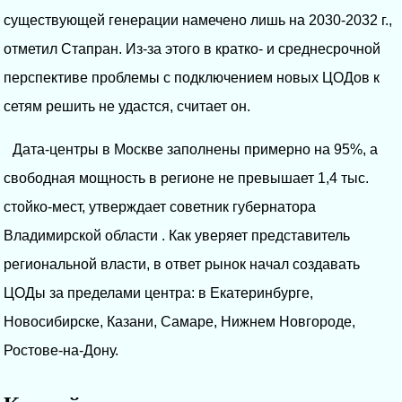
существующей генерации намечено лишь на 2030-2032 г.,
отметил Стапран. Из-за этого в кратко- и среднесрочной
перспективе проблемы с подключением новых ЦОДов к
сетям решить не удастся, считает он.
Дата-центры в Москве заполнены примерно на 95%, а
свободная мощность в регионе не превышает 1,4 тыс.
стойко-мест, утверждает советник губернатора
Владимирской области . Как уверяет представитель
региональной власти, в ответ рынок начал создавать
ЦОДы за пределами центра: в Екатеринбурге,
Новосибирске, Казани, Самаре, Нижнем Новгороде,
Ростове-на-Дону.