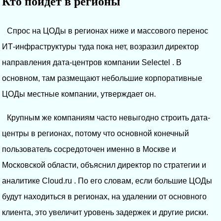
Кто пойдет в регионы
Спрос на ЦОДы в регионах ниже и массового перенос
ИТ-инфраструктуры туда пока нет, возразил директор
направления дата-центров компании Selectel . В
основном, там размещают небольшие корпоративные
ЦОДы местные компании, утверждает он.
Крупным же компаниям часто невыгодно строить дата-
центры в регионах, потому что основной конечный
пользователь сосредоточен именно в Москве и
Московской области, объяснил директор по стратегии и
аналитике Cloud.ru . По его словам, если большие ЦОДы
будут находиться в регионах, на удалении от основного
клиента, это увеличит уровень задержек и другие риски.