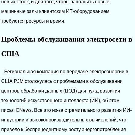
новых стоек, и для того, чтобы заполнить новые
машинные залы клиентским ИТ-оборудованием,
требуются ресурсы и время.
Проблемы обслуживания электросети в
США
Региональная компания по передаче электроэнергии в
США PJM столкнулась с проблемами в обслуживании
центров обработки данных (ЦОД) для нужд развития
технологий искусственного интеллекта (ИИ), об этом
писал CNews. Все это из-за стремительного развития ИИ-
индустрии и высокопроизводительных вычислений, что
привело к беспрецедентному росту энергопотребления