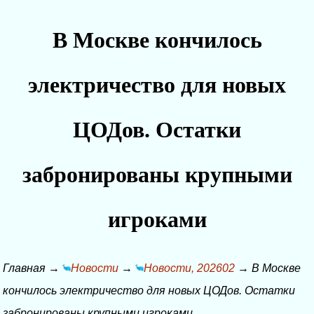
В Москве кончилось
электричество для новых
ЦОДов. Остатки
забронированы крупными
игроками
Главная
→
Новости
→
Новости, 202602
→
В Москве
кончилось электричество для новых ЦОДов. Остатки
забронированы крупными игроками