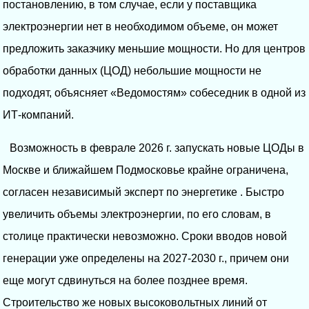
постановлению, в том случае, если у поставщика
электроэнергии нет в необходимом объеме, он может
предложить заказчику меньшие мощности. Но для центров
обработки данных (ЦОД) небольшие мощности не
подходят, объясняет «Ведомостям» собеседник в одной из
ИТ-компаний.
Возможность в феврале 2026 г. запускать новые ЦОДы в
Москве и ближайшем Подмосковье крайне ограничена,
согласен независимый эксперт по энергетике . Быстро
увеличить объемы электроэнергии, по его словам, в
столице практически невозможно. Сроки вводов новой
генерации уже определены на 2027-2030 г., причем они
еще могут сдвинуться на более позднее время.
Строительство же новых высоковольтных линий от