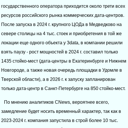
государственного оператора приходится около трети всех
ресурсов российского рынка коммерческих дата-центров.
После запуска в 2024 г. крупного ЦОДа в Медведково на
севере столицы на 4 тыс. стоек и приобретения в той же
локации еще одного объекта у 3data, в компании решили
взять паузу - рост мощностей в 2024 г. составил только
1435 стойко-мест (дата-центры в Екатеринбурге и Нижнем
Новгороде, а также новая очередь площадки в Удомле в
Тверской области), а в 2026 г. к запуску запланирован
только дата-центр в Санкт-Петербурге на 850 стойко-мест.
По мнению аналитиков CNews, вероятнее всего,
замедление будет носить временный характер, так как в
2023-2024 г. компания запустила в строй более 10 тыс.