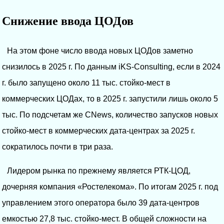
Снижение ввода ЦОДов
На этом фоне число ввода новых ЦОДов заметно
снизилось в 2025 г. По данным iKS-Consulting, если в 2024
г. было запущено около 11 тыс. стойко-мест в
коммерческих ЦОДах, то в 2025 г. запустили лишь около 5
тыс. По подсчетам же CNews, количество запусков новых
стойко-мест в коммерческих дата-центрах за 2025 г.
сократилось почти в три раза.
Лидером рынка по прежнему является РТК-ЦОД,
дочерняя компания «Ростелекома». По итогам 2025 г. под
управлением этого оператора было 39 дата-центров
емкостью 27,8 тыс. стойко-мест. В общей сложности на