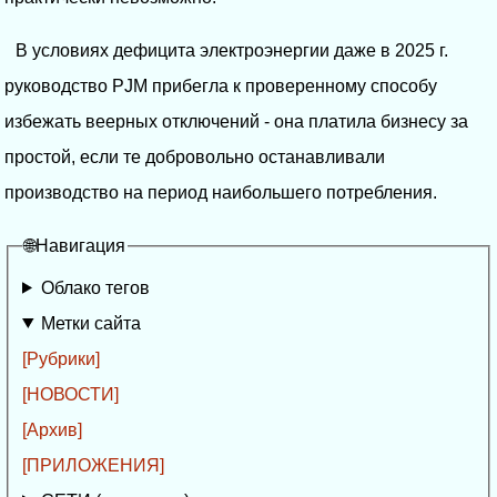
В условиях дефицита электроэнергии даже в 2025 г.
руководство PJM прибегла к проверенному способу
избежать веерных отключений - она платила бизнесу за
простой, если те добровольно останавливали
производство на период наибольшего потребления.
🌐Навигация
Облако тегов
Метки сайта
[Рубрики]
[НОВОСТИ]
[Архив]
[ПРИЛОЖЕНИЯ]