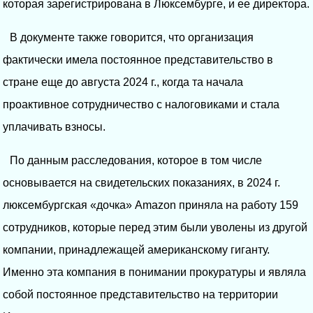
которая зарегистрирована в Люксембурге, и ее директора.
В документе также говорится, что организация
фактически имела постоянное представительство в
стране еще до августа 2024 г., когда та начала
проактивное сотрудничество с налоговиками и стала
уплачивать взносы.
По данным расследования, которое в том числе
основывается на свидетельских показаниях, в 2024 г.
люксембургская «дочка» Amazon приняла на работу 159
сотрудников, которые перед этим были уволены из другой
компании, принадлежащей американскому гиганту.
Именно эта компания в понимании прокуратуры и являла
собой постоянное представительство на территории