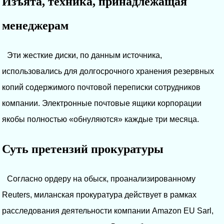
Изъята, техника, принадлежащая
менеджерам
Эти жесткие диски, по данным источника,
использовались для долгосрочного хранения резервных
копий содержимого почтовой переписки сотрудников
компании. Электронные почтовые ящики корпорации
якобы полностью «обнуляются» каждые три месяца.
Суть претензий прокуратуры
Согласно ордеру на обыск, проанализированному
Reuters, миланская прокуратура действует в рамках
расследования деятельности компании Amazon EU Sarl,