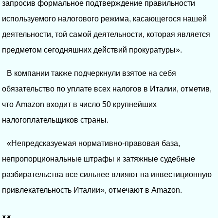
запросив формальное подтверждение правильности
используемого налогового режима, касающегося нашей
деятельности, той самой деятельности, которая является
предметом сегодняшних действий прокуратуры».
В компании также подчеркнули взятое на себя
обязательство по уплате всех налогов в Италии, отметив,
что Amazon входит в число 50 крупнейших
налогоплательщиков страны.
«Непредсказуемая нормативно-правовая база,
непропорциональные штрафы и затяжные судебные
разбирательства все сильнее влияют на инвестиционную
привлекательность Италии», отмечают в Amazon.