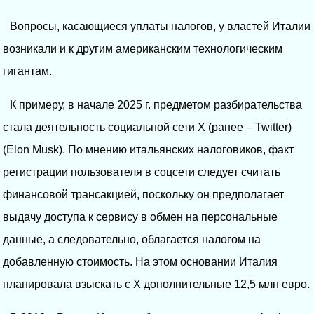
Вопросы, касающиеся уплаты налогов, у властей Италии
возникали и к другим американским технологическим
гигантам.
К примеру, в начале 2025 г. предметом разбирательства
стала деятельность социальной сети X (ранее – Twitter)
(Elon Musk). По мнению итальянских налоговиков, факт
регистрации пользователя в соцсети следует считать
финансовой трансакцией, поскольку он предполагает
выдачу доступа к сервису в обмен на персональные
данные, а следовательно, облагается налогом на
добавленную стоимость. На этом основании Италия
планировала взыскать с X дополнительные 12,5 млн евро.