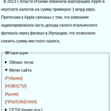
В 2013 г. Власти Италии обвинили корпорацию Apple в
неуплате налогов на сумму примерно 1 млрд евро.
Претензии к Apple связаны с тем, что компания
задекларировала часть дохода своего итальянского
филиала через филиал в Ирландии, что позволило
снизить сумму местного налога.
🌐Навигация
Облако тегов
Метки сайта
[Рубрики]
[НОВОСТИ]
[Архив]
[ПРИЛОЖЕНИЯ]
СЕТИ (рунет осн.)