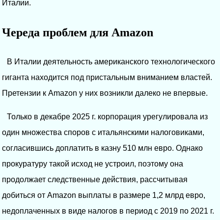
Италии.
Череда проблем для Amazon
В Италии деятельность американского технологического
гиганта находится под пристальным вниманием властей.
Претензии к Amazon у них возникли далеко не впервые.
Только в декабре 2025 г. корпорация урегулировала из
один множества споров с итальянскими налоговиками,
согласившись доплатить в казну 510 млн евро. Однако
прокуратуру такой исход не устроил, поэтому она
продолжает следственные действия, рассчитывая
добиться от Amazon выплаты в размере 1,2 млрд евро,
недоплаченных в виде налогов в период с 2019 по 2021 г.