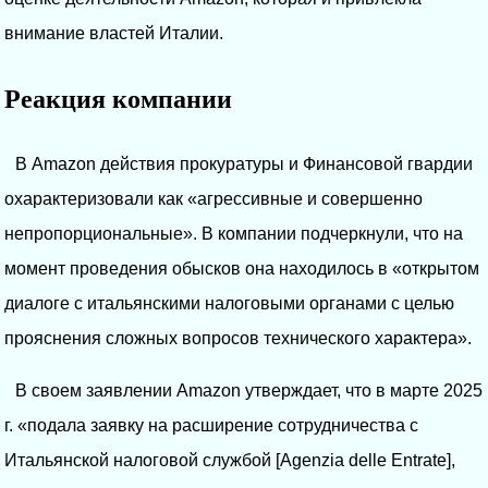
внимание властей Италии.
Реакция компании
В Amazon действия прокуратуры и Финансовой гвардии
охарактеризовали как «агрессивные и совершенно
непропорциональные». В компании подчеркнули, что на
момент проведения обысков она находилось в «открытом
диалоге с итальянскими налоговыми органами с целью
прояснения сложных вопросов технического характера».
В своем заявлении Amazon утверждает, что в марте 2025
г. «подала заявку на расширение сотрудничества с
Итальянской налоговой службой [Agenzia delle Entrate],