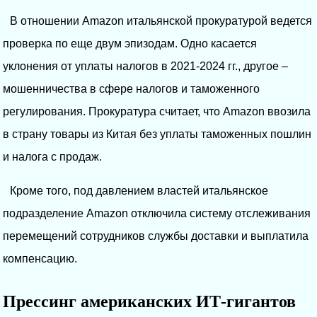
В отношении Amazon итальянской прокуратурой ведется
проверка по еще двум эпизодам. Одно касается
уклонения от уплаты налогов в 2021-2024 гг., другое –
мошенничества в сфере налогов и таможенного
регулирования. Прокуратура считает, что Amazon ввозила
в страну товары из Китая без уплаты таможенных пошлин
и налога с продаж.
Кроме того, под давлением властей итальянское
подразделение Amazon отключила систему отслеживания
перемещений сотрудников службы доставки и выплатила
компенсацию.
Прессинг американских ИТ-гигантов