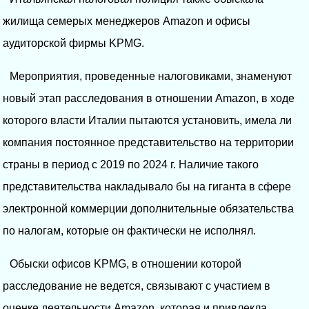
жилища семерых менеджеров Amazon и офисы
аудиторской фирмы KPMG.
Мероприятия, проведенные налоговиками, знаменуют
новый этап расследования в отношении Amazon, в ходе
которого власти Италии пытаются установить, имела ли
компания постоянное представительство на территории
страны в период с 2019 по 2024 г. Наличие такого
представительства накладывало бы на гиганта в сфере
электронной коммерции дополнительные обязательства
по налогам, которые он фактически не исполнял.
Обыски офисов KPMG, в отношении которой
расследование не ведется, связывают с участием в
оценке деятельности Amazon, которая и привлекла