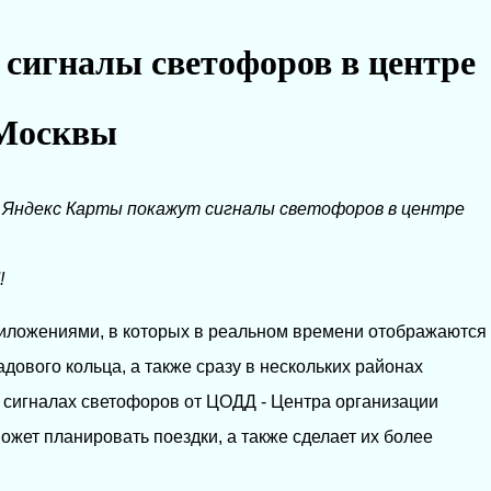
сигналы светофоров в центре
Москвы
→
Яндекс Карты покажут сигналы светофоров в центре
!
риложениями, в которых в реальном времени отображаются
ового кольца, а также сразу в нескольких районах
сигналах светофоров от ЦОДД - Центра организации
жет планировать поездки, а также сделает их более