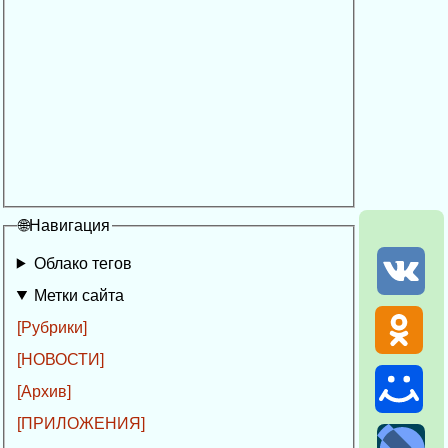
🌐Навигация
Облако тегов
Метки сайта
[Рубрики]
[НОВОСТИ]
[Архив]
[ПРИЛОЖЕНИЯ]