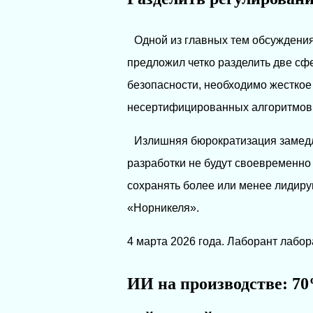
Одной из главных тем обсуждения
предложил четко разделить две сфе
безопасности, необходимо жесткое
несертифицированных алгоритмов
Излишняя бюрократизация замедли
разработки не будут своевременно 
сохранять более или менее лидиру
«Норникеля».
4 марта 2026 года. Лаборант лабо
ИИ на производстве: 70