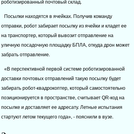
роботизированный почтовый склад.
Посылки находятся в ячейках. Получив команду
отправки, робот забирает посылку из ячейки и кладет ее
на транспортер, который вывозит отправление на
уличную посадочную площадку БПЛА, откуда дрон может
забрать отправление.
«В перспективной первой системе роботизированной
доставки почтовых отправлений такую посылку будет
забирать робот-квадрокоптер, который самостоятельно
позиционируется в пространстве, считывает QR-код на
посылке и доставляет ее адресату. Летные испытания
стартуют летом текущего года», - пояснили в вузе.