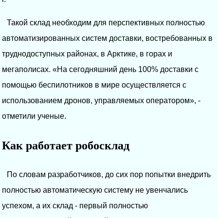
Такой склад необходим для перспективных полностью
автоматизированных систем доставки, востребованных в
труднодоступных районах, в Арктике, в горах и
мегаполисах. «На сегодняшний день 100% доставки с
помощью беспилотников в мире осуществляется с
использованием дронов, управляемых оператором», -
отметили ученые.
Как работает робосклад
По словам разработчиков, до сих пор попытки внедрить
полностью автоматическую систему не увенчались
успехом, а их склад - первый полностью