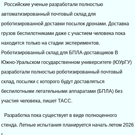
Российские ученые разработали полностью
автоматизированный почтовый склад для
роботизированной доставки посылок дронами. Доставка
грузов беспилотниками даже с участием человека пока
находится только на стадии экспериментов.
Роботизированный склад для БПЛА-доставщиков В
Южно-Уральском государственном университете (ЮУрГУ)
разработали полностью роботизированный почтовый
склад, посылки с которого будут доставляться
беспилотными летательными аппаратами (БПЛА) без
участия человека, пишет ТАСС.
Разработка пока существует в виде полноценного
стенда. Летные испытания планируется начать летом 2026
г.