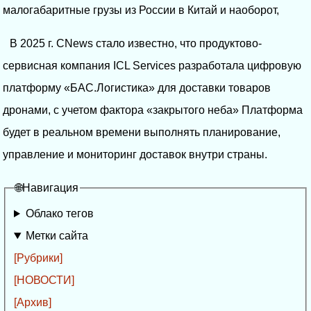
малогабаритные грузы из России в Китай и наоборот,
В 2025 г. CNews стало известно, что продуктово-
сервисная компания ICL Services разработала цифровую
платформу «БАС.Логистика» для доставки товаров
дронами, с учетом фактора «закрытого неба» Платформа
будет в реальном времени выполнять планирование,
управление и мониторинг доставок внутри страны.
🌐Навигация
Облако тегов
Метки сайта
[Рубрики]
[НОВОСТИ]
[Архив]