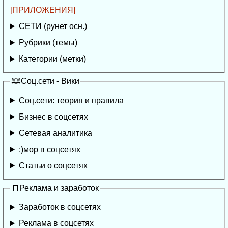
[ПРИЛОЖЕНИЯ]
СЕТИ (рунет осн.)
Рубрики (темы)
Категории (метки)
🕮Соц.сети - Вики
Соц.сети: теория и правила
Бизнес в соцсетях
Сетевая аналитика
:)мор в соцсетях
Статьи о соцсетях
🧾Реклама и заработок
Заработок в соцсетях
Реклама в соцсетях