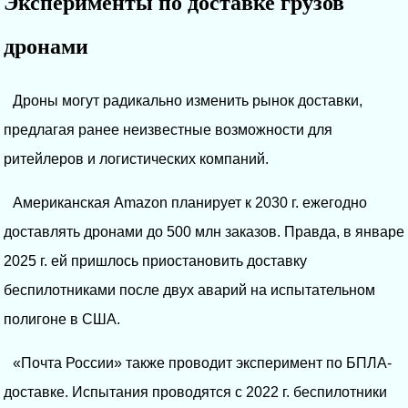
Эксперименты по доставке грузов
дронами
Дроны могут радикально изменить рынок доставки,
предлагая ранее неизвестные возможности для
ритейлеров и логистических компаний.
Американская Amazon планирует к 2030 г. ежегодно
доставлять дронами до 500 млн заказов. Правда, в январе
2025 г. ей пришлось приостановить доставку
беспилотниками после двух аварий на испытательном
полигоне в США.
«Почта России» также проводит эксперимент по БПЛА-
доставке. Испытания проводятся с 2022 г. беспилотники