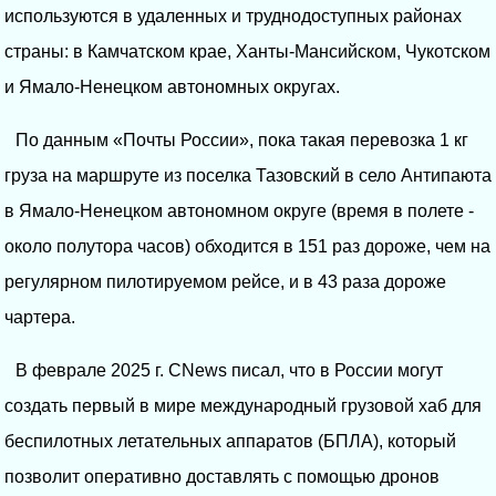
используются в удаленных и труднодоступных районах
страны: в Камчатском крае, Ханты-Мансийском, Чукотском
и Ямало-Ненецком автономных округах.
По данным «Почты России», пока такая перевозка 1 кг
груза на маршруте из поселка Тазовский в село Антипаюта
в Ямало-Ненецком автономном округе (время в полете -
около полутора часов) обходится в 151 раз дороже, чем на
регулярном пилотируемом рейсе, и в 43 раза дороже
чартера.
В феврале 2025 г. CNews писал, что в России могут
создать первый в мире международный грузовой хаб для
беспилотных летательных аппаратов (БПЛА), который
позволит оперативно доставлять с помощью дронов