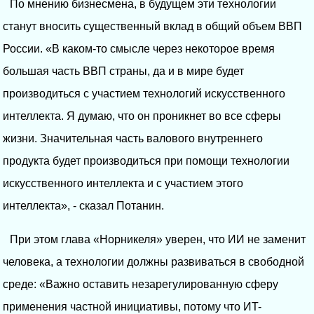
По мнению бизнесмена, в будущем эти технологии
станут вносить существенный вклад в общий объем ВВП
России. «В каком-то смысле через некоторое время
большая часть ВВП страны, да и в мире будет
производиться с участием технологий искусственного
интеллекта. Я думаю, что он проникнет во все сферы
жизни. Значительная часть валового внутреннего
продукта будет производиться при помощи технологии
искусственного интеллекта и с участием этого
интеллекта», - сказал Потанин.
При этом глава «Норникеля» уверен, что ИИ не заменит
человека, а технологии должны развиваться в свободной
среде: «Важно оставить незарегулированную сферу
применения частной инициативы, потому что ИT-