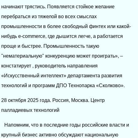
начинают трястись. Появляется стойкое желание
перебраться из тяжелой во всех смыслах
промышленности в более свободный финтех или какой-
нибудь e-commerce, где дышится легче, а работается
проще и быстрее. Промышленность такую
"нематериальную" конкуренцию может проиграть», –
констатирует , руководитель направления
«Искусственный интеллект» департамента развития
технологий и программ ДПО Технопарка «Сколково».
28 октября 2025 года. Россия, Москва. Центр
палладиевых технологий
Напомним, что в последние годы российские власти и
крупный бизнес активно обсуждают национальную