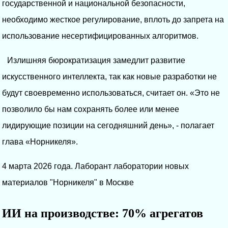
государственной и национальной безопасности,
необходимо жесткое регулирование, вплоть до запрета на
использование несертифицированных алгоритмов.
Излишняя бюрократизация замедлит развитие
искусственного интеллекта, так как новые разработки не
будут своевременно использоваться, считает он. «Это не
позволило бы нам сохранять более или менее
лидирующие позиции на сегодняшний день», - полагает
глава «Норникеля».
4 марта 2026 года. Лаборант лаборатории новых
материалов "Норникеля" в Москве
ИИ на производстве: 70% агрегатов