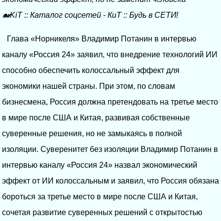
🐋KiT
::
Каталог соцсетей
-
КиТ
::
Будь в СЕТИ!
Глава «Норникеля» Владимир Потанин в интервью
каналу «Россия 24» заявил, что внедрение технологий ИИ
способно обеспечить колоссальный эффект для
экономики нашей страны. При этом, по словам
бизнесмена, Россия должна претендовать на третье место
в мире после США и Китая, развивая собственные
суверенные решения, но не замыкаясь в полной
изоляции. Суверенитет без изоляции Владимир Потанин в
интервью каналу «Россия 24» назвал экономический
эффект от ИИ колоссальным и заявил, что Россия обязана
бороться за третье место в мире после США и Китая,
сочетая развитие суверенных решений с открытостью