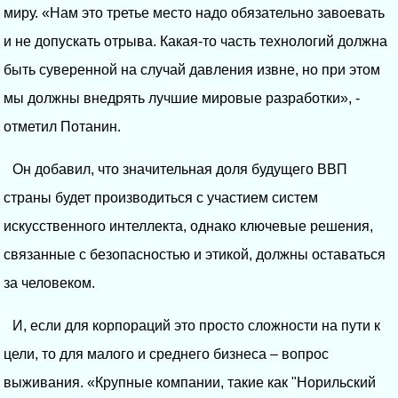
миру. «Нам это третье место надо обязательно завоевать
и не допускать отрыва. Какая-то часть технологий должна
быть суверенной на случай давления извне, но при этом
мы должны внедрять лучшие мировые разработки», -
отметил Потанин.
Он добавил, что значительная доля будущего ВВП
страны будет производиться с участием систем
искусственного интеллекта, однако ключевые решения,
связанные с безопасностью и этикой, должны оставаться
за человеком.
И, если для корпораций это просто сложности на пути к
цели, то для малого и среднего бизнеса – вопрос
выживания. «Крупные компании, такие как "Норильский