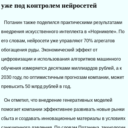
уже под контролем нейросетей
Потанин также поделился практическими результатами
внедрения искусственного интеллекта в «Норникеле». По
его словам, нейросети уже управляют 70% агрегатов
обогащения руды. Экономический эффект от
цифровизации и использования алгоритмов машинного
обучения измеряется десятками миллиардов рублей, а к
2030 году, по оптимистичным прогнозам компании, может
превысить 50 млрд рублей в год.
Он отметил, что внедрение генеративных моделей
помогает компании эффективнее развивать новые рынки
сбыта и создавать инновационные материалы в условиях
санкционного давления. По словам Потанина, технологии