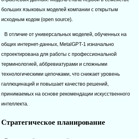
больших языковых моделей компании с открытым
исходным кодом (open source).
В отличие от универсальных моделей, обученных на
общих интернет-данных, MetalGPT-1 изначально
спроектирована для работы с профессиональной
терминологией, аббревиатурами и сложными
технологическими цепочками, что снижает уровень
галлюцинаций и повышает качество решений,
принимаемых на основе рекомендации искусственного
интеллекта.
Стратегическое планирование