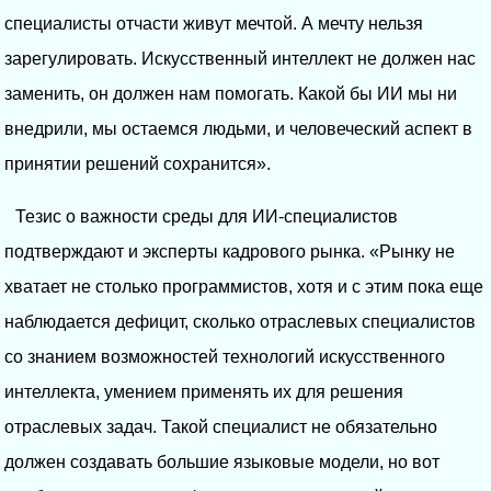
специалисты отчасти живут мечтой. А мечту нельзя
зарегулировать. Искусственный интеллект не должен нас
заменить, он должен нам помогать. Какой бы ИИ мы ни
внедрили, мы остаемся людьми, и человеческий аспект в
принятии решений сохранится».
Тезис о важности среды для ИИ-специалистов
подтверждают и эксперты кадрового рынка. «Рынку не
хватает не столько программистов, хотя и с этим пока еще
наблюдается дефицит, сколько отраслевых специалистов
со знанием возможностей технологий искусственного
интеллекта, умением применять их для решения
отраслевых задач. Такой специалист не обязательно
должен создавать большие языковые модели, но вот