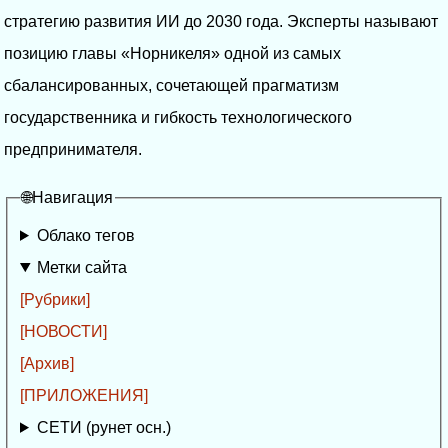
стратегию развития ИИ до 2030 года. Эксперты называют
позицию главы «Норникеля» одной из самых
сбалансированных, сочетающей прагматизм
государственника и гибкость технологического
предпринимателя.
🌐Навигация
Облако тегов
Метки сайта
[Рубрики]
[НОВОСТИ]
[Архив]
[ПРИЛОЖЕНИЯ]
СЕТИ (рунет осн.)