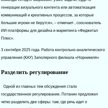
генерации визуального контента или автоматизация
коммуникаций и креативных процессов, за которые
большие игроки не берутся», – отмечает , сооснователь
ИИ-платформы для дизайна и маркетинга «Фиджитал
Плюс».
3 сентября 2025 года. Работа контрольно-аналитического
управления (КАУ) Заполярного филиала «Норникеля»
Разделить регулирование
Одной из главных тем обсуждения стало
государственное регулирование. Потанин предложил
четко разделить две сферы: там, где речь идет о