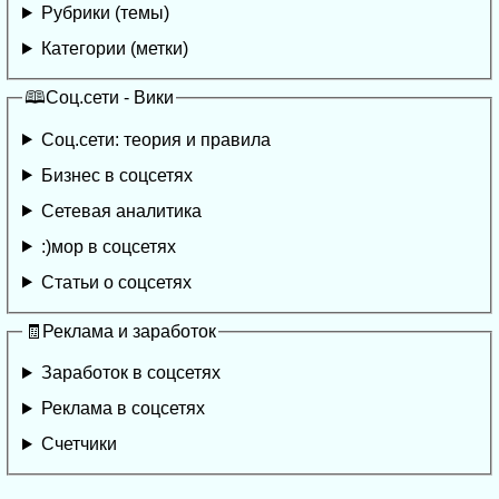
Рубрики (темы)
Категории (метки)
🕮Соц.сети - Вики
Соц.сети: теория и правила
Бизнес в соцсетях
Сетевая аналитика
:)мор в соцсетях
Статьи о соцсетях
🧾Реклама и заработок
Заработок в соцсетях
Реклама в соцсетях
Счетчики