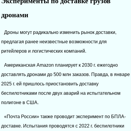
Эксперименты по доставке грузов
дронами
Дроны могут радикально изменить рынок доставки,
предлагая ранее неизвестные возможности для
ритейлеров и логистических компаний.
Американская Amazon планирует к 2030 г. ежегодно
доставлять дронами до 500 млн заказов. Правда, в январе
2025 г. ей пришлось приостановить доставку
беспилотниками после двух аварий на испытательном
полигоне в США.
«Почта России» также проводит эксперимент по БПЛА-
доставке. Испытания проводятся с 2022 г. беспилотники