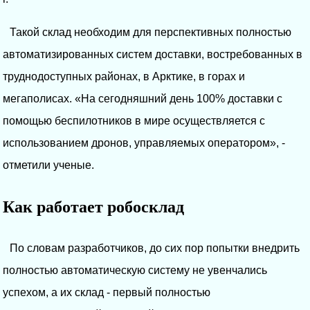
Такой склад необходим для перспективных полностью
автоматизированных систем доставки, востребованных в
труднодоступных районах, в Арктике, в горах и
мегаполисах. «На сегодняшний день 100% доставки с
помощью беспилотников в мире осуществляется с
использованием дронов, управляемых оператором», -
отметили ученые.
Как работает робосклад
По словам разработчиков, до сих пор попытки внедрить
полностью автоматическую систему не увенчались
успехом, а их склад - первый полностью