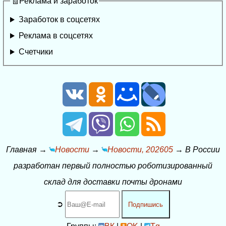
🧾Реклама и заработок
Заработок в соцсетях
Реклама в соцсетях
Счетчики
Главная
→
Новости
→
Новости, 202605
→
В России
разработан первый полностью роботизированный
склад для доставки почты дронами
➲
Подпишись