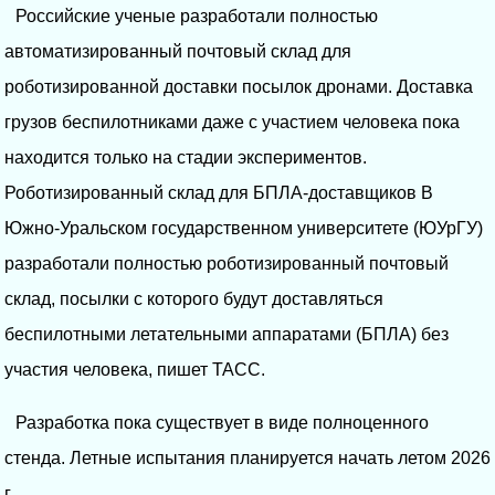
Российские ученые разработали полностью
автоматизированный почтовый склад для
роботизированной доставки посылок дронами. Доставка
грузов беспилотниками даже с участием человека пока
находится только на стадии экспериментов.
Роботизированный склад для БПЛА-доставщиков В
Южно-Уральском государственном университете (ЮУрГУ)
разработали полностью роботизированный почтовый
склад, посылки с которого будут доставляться
беспилотными летательными аппаратами (БПЛА) без
участия человека, пишет ТАСС.
Разработка пока существует в виде полноценного
стенда. Летные испытания планируется начать летом 2026
г.