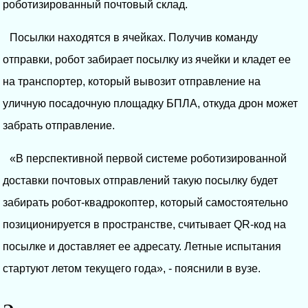
роботизированный почтовый склад.
Посылки находятся в ячейках. Получив команду
отправки, робот забирает посылку из ячейки и кладет ее
на транспортер, который вывозит отправление на
уличную посадочную площадку БПЛА, откуда дрон может
забрать отправление.
«В перспективной первой системе роботизированной
доставки почтовых отправлений такую посылку будет
забирать робот-квадрокоптер, который самостоятельно
позиционируется в пространстве, считывает QR-код на
посылке и доставляет ее адресату. Летные испытания
стартуют летом текущего года», - пояснили в вузе.