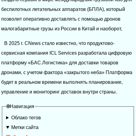
беспилотных летательных аппаратов (БПЛА), который
позволит оперативно доставлять с помощью дронов
малогабаритные грузы из России в Китай и наоборот,
В 2025 г. CNews стало известно, что продуктово-
сервисная компания ICL Services разработала цифровую
платформу «БАС.Логистика» для доставки товаров
дронами, с учетом фактора «закрытого неба» Платформа
будет в реальном времени выполнять планирование,
управление и мониторинг доставок внутри страны.
🌐Навигация
Облако тегов
Метки сайта