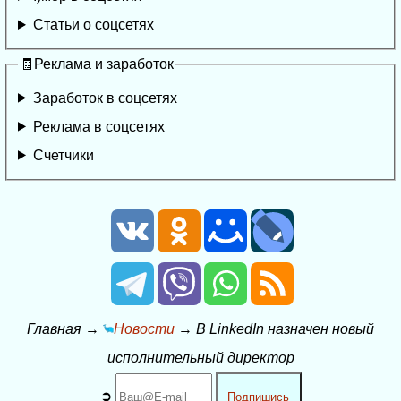
Статьи о соцсетях
🧾Реклама и заработок
Заработок в соцсетях
Реклама в соцсетях
Счетчики
Главная
→
Новости
→
В LinkedIn назначен новый
исполнительный директор
➲
Подпишись