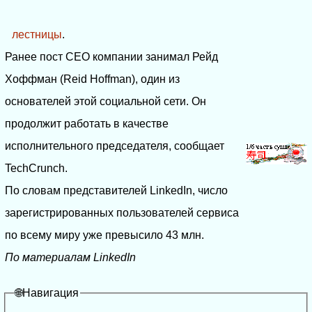
лестницы
.
Ранее пост СЕО компании занимал Рейд
Хоффман (Reid Hoffman), один из
основателей этой социальной сети. Он
продолжит работать в качестве
исполнительного председателя, сообщает
TechCrunch.
По словам представителей LinkedIn, число
зарегистрированных пользователей сервиса
по всему миру уже превысило 43 млн.
По материалам LinkedIn
🌐Навигация