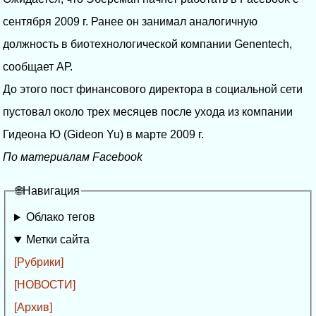
сентября 2009 г. Ранее он занимал аналогичную
должность в биотехнологической компании Genentech,
сообщает АР.
До этого пост финансового директора в социальной сети
пустовал около трех месяцев после ухода из компании
Гидеона Ю (Gideon Yu) в марте 2009 г.
По материалам Facebook
🌐Навигация
Облако тегов
Метки сайта
[Рубрики]
[НОВОСТИ]
[Архив]