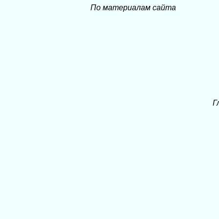
По материалам сайта
Г