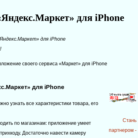
Яндекс.Маркет» для iPhone
Яндекс.Маркет» для iPhone
!
ложение своего сервиса «Маркет» для iPhone
с.Маркет» для iPhone
но узнать все характеристики товара, его
Стань
дить по магазинам: приложение умеет
партнером -
штрихкоду. Достаточно навести камеру