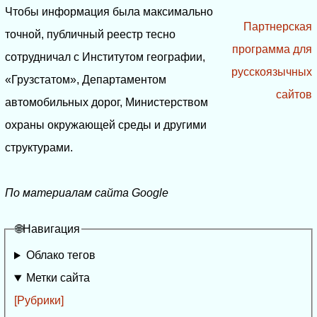
Чтобы информация была максимально
Партнерская
точной, публичный реестр тесно
программа для
сотрудничал с Институтом географии,
русскоязычных
«Грузстатом», Департаментом
сайтов
автомобильных дорог, Министерством
охраны окружающей среды и другими
структурами.
По материалам сайта Google
🌐Навигация
Облако тегов
Метки сайта
[Рубрики]