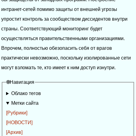
интранет-сетей помимо защиты от внешней угрозы
упростит контроль за сообществом диссидентов внутри
страны. Соответствующий мониторинг будет
осуществляться правительственными организациями.
Впрочем, полностью обезопасить себя от врагов
практически невозможно, поскольку изолированные сети
могут взломать те, кто имеет к ним доступ изнутри.
🌐Навигация
Облако тегов
Метки сайта
[Рубрики]
[НОВОСТИ]
[Архив]