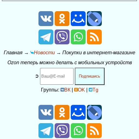
Главная
→
Новости
→
Покупки в интернет-магазине
Ozon теперь можно делать с мобильных устройств
➲
Подпишись
Группы:
ВК
|
OK
|
Tg