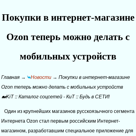
Покупки в интернет-магазине
Ozon теперь можно делать с
мобильных устройств
Главная
→
Новости
→
Покупки в интернет-магазине
Ozon теперь можно делать с мобильных устройств
🐋KiT
::
Каталог соцсетей
-
КиТ
::
Будь в СЕТИ!
Один из крупнейших магазинов русскоязычного сегмента
Интернета Ozon стал первым российским Интернет-
магазином, разработавшим специальное приложение для