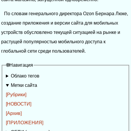
По словам генерального директора Ozon Бернара Люке,
создание приложения и версии сайта для мобильных
устройств обусловлено текущей ситуацией на рынке и
растущей популярностью мобильного доступа к
глобальной сети среди пользователей.
🌐Навигация
Облако тегов
Метки сайта
[Рубрики]
[НОВОСТИ]
[Архив]
[ПРИЛОЖЕНИЯ]