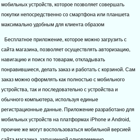
мобильных устройств, которое позволяет совершать
покупки непосредственно со смартфона или планшета
максимально удобным для клиента образом
Бесплатное приложение, которое можно загрузить с
сайта магазина, позволяет осуществлять авторизацию,
навигацию и поиск по товарам, откладывать
понравившиеся, делать заказ и работать с корзиной. Сам
заказ можно оформлять как полностью с мобильного
устройства, так и последовательно с устройства и
обычного компьютера, используя единые
регистрационные данные. Приложение разработано для
мобильных устройств на платформах iPhone и Android,
проичие же могут воспользоваться мобильной версией
сайта магазина, запущенной одновременно.