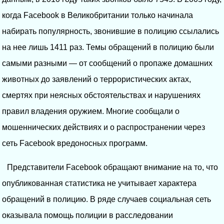
когда Facebook в Великобритании только начинала
набирать популярность, звонившие в полицию ссылались
на нее лишь 1411 раз. Темы обращений в полицию были
самыми разными — от сообщений о пропаже домашних
животных до заявлений о террористических актах,
смертях при неясных обстоятельствах и нарушениях
правил владения оружием. Многие сообщали о
мошеннических действиях и о распространении через
сеть Facebook вредоносных программ.
Представители Facebook обращают внимание на то, что
опубликованная статистика не учитывает характера
обращений в полицию. В ряде случаев социальная сеть
оказывала помощь полиции в расследовании