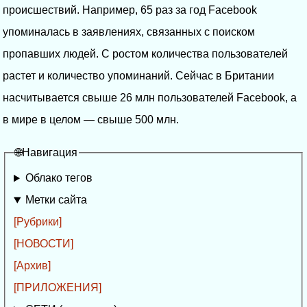
происшествий. Например, 65 раз за год Facebook
упоминалась в заявлениях, связанных с поиском
пропавших людей. С ростом количества пользователей
растет и количество упоминаний. Сейчас в Британии
насчитывается свыше 26 млн пользователей Facebook, а
в мире в целом — свыше 500 млн.
🌐Навигация
Облако тегов
Метки сайта
[Рубрики]
[НОВОСТИ]
[Архив]
[ПРИЛОЖЕНИЯ]