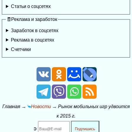
Статьи о соцсетях
🧾Реклама и заработок
Заработок в соцсетях
Реклама в соцсетях
Счетчики
Главная
→
Новости
→
Рынок мобильных игр удвоится
к 2015 г.
➲
Подпишись