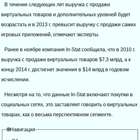
В течение следующих лет выручка с продажи
виртуальных товаров и дополнительных уровней будет
возрастать и в 2013 г. превысит выручку с продажи самих
игровых приложений, отмечают эксперты.
Ранее в ноябре компания In-Stat сообщила, что в 2010 г.
выручка с продажи виртуальных товаров $7,3 млрд, а к
концу 2014 г. достигнет значения в $14 млрд в годовом
исчислении.
Несмотря на то, что данные In-Stat включают покупки в
социальных сетях, это заставляет говорить о виртуальных
товарах, как о весьма перспективном сегменте.
🌐Навигация